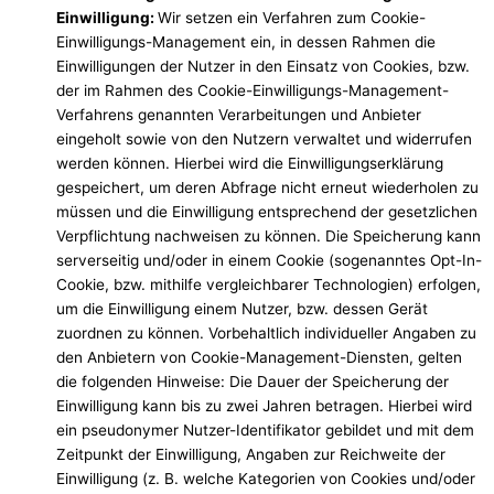
Einwilligung:
Wir setzen ein Verfahren zum Cookie-
Einwilligungs-Management ein, in dessen Rahmen die
Einwilligungen der Nutzer in den Einsatz von Cookies, bzw.
der im Rahmen des Cookie-Einwilligungs-Management-
Verfahrens genannten Verarbeitungen und Anbieter
eingeholt sowie von den Nutzern verwaltet und widerrufen
werden können. Hierbei wird die Einwilligungserklärung
gespeichert, um deren Abfrage nicht erneut wiederholen zu
müssen und die Einwilligung entsprechend der gesetzlichen
Verpflichtung nachweisen zu können. Die Speicherung kann
serverseitig und/oder in einem Cookie (sogenanntes Opt-In-
Cookie, bzw. mithilfe vergleichbarer Technologien) erfolgen,
um die Einwilligung einem Nutzer, bzw. dessen Gerät
zuordnen zu können. Vorbehaltlich individueller Angaben zu
den Anbietern von Cookie-Management-Diensten, gelten
die folgenden Hinweise: Die Dauer der Speicherung der
Einwilligung kann bis zu zwei Jahren betragen. Hierbei wird
ein pseudonymer Nutzer-Identifikator gebildet und mit dem
Zeitpunkt der Einwilligung, Angaben zur Reichweite der
Einwilligung (z. B. welche Kategorien von Cookies und/oder