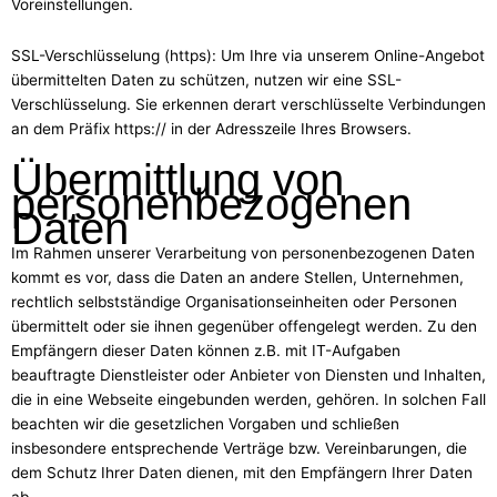
Voreinstellungen.
SSL-Verschlüsselung (https): Um Ihre via unserem Online-Angebot
übermittelten Daten zu schützen, nutzen wir eine SSL-
Verschlüsselung. Sie erkennen derart verschlüsselte Verbindungen
an dem Präfix https:// in der Adresszeile Ihres Browsers.
Übermittlung von
personenbezogenen
Daten
Im Rahmen unserer Verarbeitung von personenbezogenen Daten
kommt es vor, dass die Daten an andere Stellen, Unternehmen,
rechtlich selbstständige Organisationseinheiten oder Personen
übermittelt oder sie ihnen gegenüber offengelegt werden. Zu den
Empfängern dieser Daten können z.B. mit IT-Aufgaben
beauftragte Dienstleister oder Anbieter von Diensten und Inhalten,
die in eine Webseite eingebunden werden, gehören. In solchen Fall
beachten wir die gesetzlichen Vorgaben und schließen
insbesondere entsprechende Verträge bzw. Vereinbarungen, die
dem Schutz Ihrer Daten dienen, mit den Empfängern Ihrer Daten
ab.