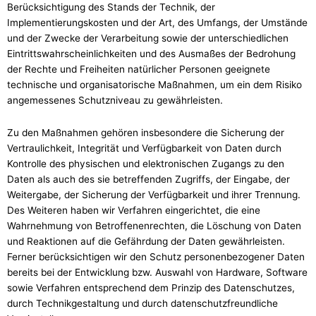
Berücksichtigung des Stands der Technik, der
Implementierungskosten und der Art, des Umfangs, der Umstände
und der Zwecke der Verarbeitung sowie der unterschiedlichen
Eintrittswahrscheinlichkeiten und des Ausmaßes der Bedrohung
der Rechte und Freiheiten natürlicher Personen geeignete
technische und organisatorische Maßnahmen, um ein dem Risiko
angemessenes Schutzniveau zu gewährleisten.
Zu den Maßnahmen gehören insbesondere die Sicherung der
Vertraulichkeit, Integrität und Verfügbarkeit von Daten durch
Kontrolle des physischen und elektronischen Zugangs zu den
Daten als auch des sie betreffenden Zugriffs, der Eingabe, der
Weitergabe, der Sicherung der Verfügbarkeit und ihrer Trennung.
Des Weiteren haben wir Verfahren eingerichtet, die eine
Wahrnehmung von Betroffenenrechten, die Löschung von Daten
und Reaktionen auf die Gefährdung der Daten gewährleisten.
Ferner berücksichtigen wir den Schutz personenbezogener Daten
bereits bei der Entwicklung bzw. Auswahl von Hardware, Software
sowie Verfahren entsprechend dem Prinzip des Datenschutzes,
durch Technikgestaltung und durch datenschutzfreundliche