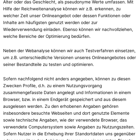
Alter oder das Geschlecht, als pseudonyme Werte umfassen. Mit
Hilfe der Reichweitenanalyse können wir z.B. erkennen, zu
welcher Zeit unser Onlineangebot oder dessen Funktionen oder
Inhalte am häufigsten genutzt werden oder zur
Wiederverwendung einladen. Ebenso können wir nachvollziehen,
welche Bereiche der Optimierung bedürfen.
Neben der Webanalyse können wir auch Testverfahren einsetzen,
um z.B. unterschiedliche Versionen unseres Onlineangebotes oder
seiner Bestandteile zu testen und optimieren.
Sofern nachfolgend nicht anders angegeben, können zu diesen
Zwecken Profile, d.h. zu einem Nutzungsvorgang
zusammengefasste Daten angelegt und Informationen in einem
Browser, bzw. in einem Endgerät gespeichert und aus diesem
ausgelesen werden. Zu den erhobenen Angaben gehören
insbesondere besuchte Webseiten und dort genutzte Elemente
sowie technische Angaben, wie der verwendete Browser, das
verwendete Computersystem sowie Angaben zu Nutzungszeiten.
Sofern Nutzer in die Erhebung ihrer Standortdaten uns gegenüber