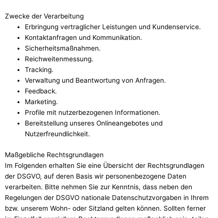
Zwecke der Verarbeitung
Erbringung vertraglicher Leistungen und Kundenservice.
Kontaktanfragen und Kommunikation.
Sicherheitsmaßnahmen.
Reichweitenmessung.
Tracking.
Verwaltung und Beantwortung von Anfragen.
Feedback.
Marketing.
Profile mit nutzerbezogenen Informationen.
Bereitstellung unseres Onlineangebotes und
Nutzerfreundlichkeit.
Maßgebliche Rechtsgrundlagen
Im Folgenden erhalten Sie eine Übersicht der Rechtsgrundlagen
der DSGVO, auf deren Basis wir personenbezogene Daten
verarbeiten. Bitte nehmen Sie zur Kenntnis, dass neben den
Regelungen der DSGVO nationale Datenschutzvorgaben in Ihrem
bzw. unserem Wohn- oder Sitzland gelten können. Sollten ferner