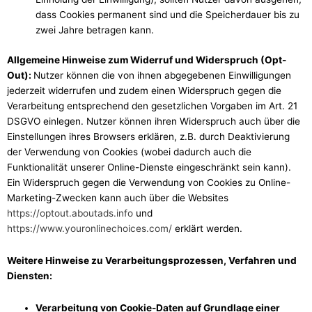
dass Cookies permanent sind und die Speicherdauer bis zu
zwei Jahre betragen kann.
Allgemeine Hinweise zum Widerruf und Widerspruch (Opt-
Out):
Nutzer können die von ihnen abgegebenen Einwilligungen
jederzeit widerrufen und zudem einen Widerspruch gegen die
Verarbeitung entsprechend den gesetzlichen Vorgaben im Art. 21
DSGVO einlegen. Nutzer können ihren Widerspruch auch über die
Einstellungen ihres Browsers erklären, z.B. durch Deaktivierung
der Verwendung von Cookies (wobei dadurch auch die
Funktionalität unserer Online-Dienste eingeschränkt sein kann).
Ein Widerspruch gegen die Verwendung von Cookies zu Online-
Marketing-Zwecken kann auch über die Websites
https://optout.aboutads.info
und
https://www.youronlinechoices.com/
erklärt werden.
Weitere Hinweise zu Verarbeitungsprozessen, Verfahren und
Diensten:
Verarbeitung von Cookie-Daten auf Grundlage einer