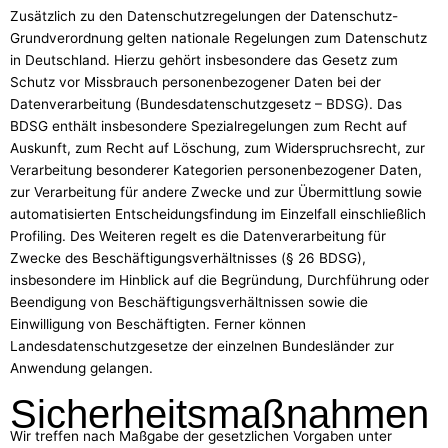
Zusätzlich zu den Datenschutzregelungen der Datenschutz-
Grundverordnung gelten nationale Regelungen zum Datenschutz
in Deutschland. Hierzu gehört insbesondere das Gesetz zum
Schutz vor Missbrauch personenbezogener Daten bei der
Datenverarbeitung (Bundesdatenschutzgesetz – BDSG). Das
BDSG enthält insbesondere Spezialregelungen zum Recht auf
Auskunft, zum Recht auf Löschung, zum Widerspruchsrecht, zur
Verarbeitung besonderer Kategorien personenbezogener Daten,
zur Verarbeitung für andere Zwecke und zur Übermittlung sowie
automatisierten Entscheidungsfindung im Einzelfall einschließlich
Profiling. Des Weiteren regelt es die Datenverarbeitung für
Zwecke des Beschäftigungsverhältnisses (§ 26 BDSG),
insbesondere im Hinblick auf die Begründung, Durchführung oder
Beendigung von Beschäftigungsverhältnissen sowie die
Einwilligung von Beschäftigten. Ferner können
Landesdatenschutzgesetze der einzelnen Bundesländer zur
Anwendung gelangen.
Sicherheitsmaßnahmen
Wir treffen nach Maßgabe der gesetzlichen Vorgaben unter