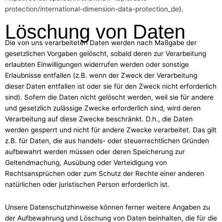
protection/international-dimension-data-protection_de
).
Löschung von Daten
Die von uns verarbeiteten Daten werden nach Maßgabe der
gesetzlichen Vorgaben gelöscht, sobald deren zur Verarbeitung
erlaubten Einwilligungen widerrufen werden oder sonstige
Erlaubnisse entfallen (z.B. wenn der Zweck der Verarbeitung
dieser Daten entfallen ist oder sie für den Zweck nicht erforderlich
sind). Sofern die Daten nicht gelöscht werden, weil sie für andere
und gesetzlich zulässige Zwecke erforderlich sind, wird deren
Verarbeitung auf diese Zwecke beschränkt. D.h., die Daten
werden gesperrt und nicht für andere Zwecke verarbeitet. Das gilt
z.B. für Daten, die aus handels- oder steuerrechtlichen Gründen
aufbewahrt werden müssen oder deren Speicherung zur
Geltendmachung, Ausübung oder Verteidigung von
Rechtsansprüchen oder zum Schutz der Rechte einer anderen
natürlichen oder juristischen Person erforderlich ist.
Unsere Datenschutzhinweise können ferner weitere Angaben zu
der Aufbewahrung und Löschung von Daten beinhalten, die für die