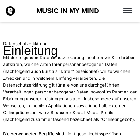
Zum
MUSIC IN MY MIND
Inhalt
springen
Datenschutzerklärung
Einleitung
Mit der folgenden Datenschutzerklärung möchten wir Sie darüber
aufklären, welche Arten Ihrer personenbezogenen Daten
(nachfolgend auch kurz als "Daten“ bezeichnet) wir zu welchen
Zwecken und in welchem Umfang verarbeiten. Die
Datenschutzerklärung gilt für alle von uns durchgeführten
Verarbeitungen personenbezogener Daten, sowohl im Rahmen der
Erbringung unserer Leistungen als auch insbesondere auf unseren
Webseiten, in mobilen Applikationen sowie innerhalb externer
Onlinepräsenzen, wie z.B. unserer Social-Media-Profile
(nachfolgend zusammenfassend bezeichnet als "Onlineangebot“).
Die verwendeten Begriffe sind nicht geschlechtsspezifisch.