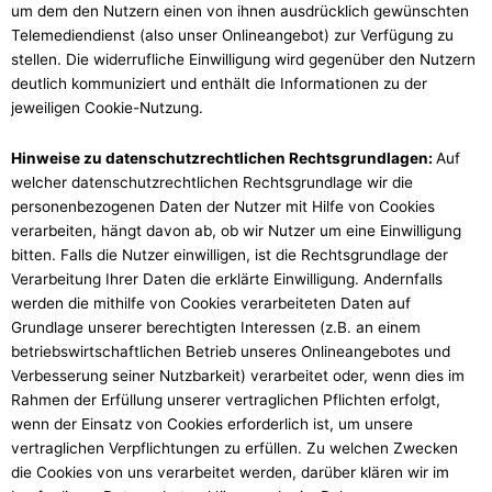
um dem den Nutzern einen von ihnen ausdrücklich gewünschten
Telemediendienst (also unser Onlineangebot) zur Verfügung zu
stellen. Die widerrufliche Einwilligung wird gegenüber den Nutzern
deutlich kommuniziert und enthält die Informationen zu der
jeweiligen Cookie-Nutzung.
Hinweise zu datenschutzrechtlichen Rechtsgrundlagen:
Auf
welcher datenschutzrechtlichen Rechtsgrundlage wir die
personenbezogenen Daten der Nutzer mit Hilfe von Cookies
verarbeiten, hängt davon ab, ob wir Nutzer um eine Einwilligung
bitten. Falls die Nutzer einwilligen, ist die Rechtsgrundlage der
Verarbeitung Ihrer Daten die erklärte Einwilligung. Andernfalls
werden die mithilfe von Cookies verarbeiteten Daten auf
Grundlage unserer berechtigten Interessen (z.B. an einem
betriebswirtschaftlichen Betrieb unseres Onlineangebotes und
Verbesserung seiner Nutzbarkeit) verarbeitet oder, wenn dies im
Rahmen der Erfüllung unserer vertraglichen Pflichten erfolgt,
wenn der Einsatz von Cookies erforderlich ist, um unsere
vertraglichen Verpflichtungen zu erfüllen. Zu welchen Zwecken
die Cookies von uns verarbeitet werden, darüber klären wir im