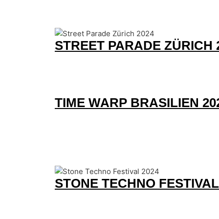
STREET PARADE ZÜRICH 
TIME WARP BRASILIEN 20
STONE TECHNO FESTIVAL