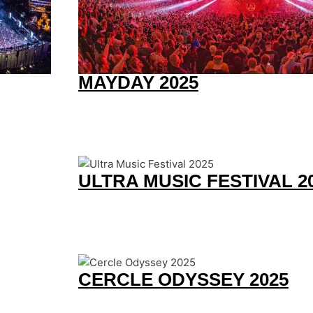
MAYDAY 2025
ULTRA MUSIC FESTIVAL 2
CERCLE ODYSSEY 2025