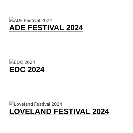
ADE FESTIVAL 2024
EDC 2024
LOVELAND FESTIVAL 2024