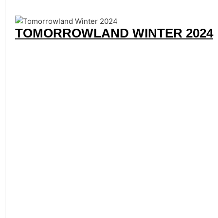
TOMORROWLAND WINTER 2024
RAVE THE PLANET 2024
EXIT FESTIVAL 2024