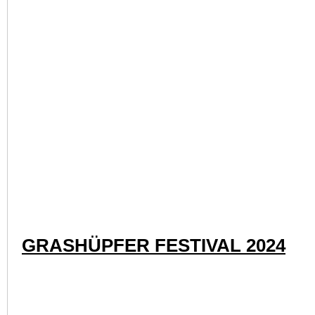
AMF FESTIVAL 2024