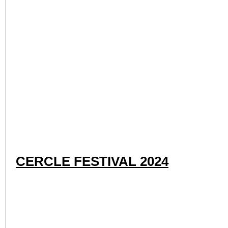
TIME WARP 2024