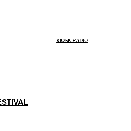
KIOSK RADIO