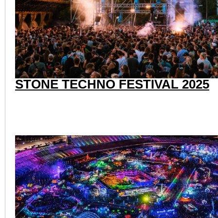
STONE TECHNO FESTIVAL 2025