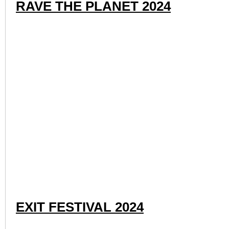
GRASHÜPFER FESTIVAL 2024
CERCLE FESTIVAL 2024