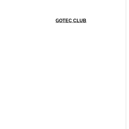
GOTEC CLUB
TIVAL 2024