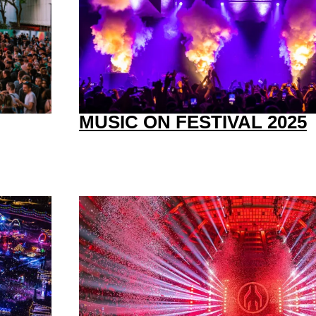
MUSIC ON FESTIVAL 2025