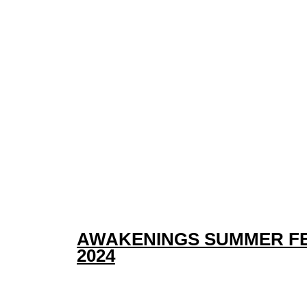
MUSIC ON FESTIVAL 2024