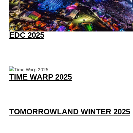
EDC 2025
TIME WARP 2025
TOMORROWLAND WINTER 2025