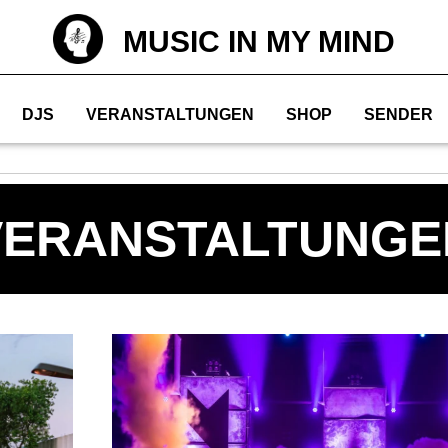
MUSIC IN MY MIND
DJS
VERANSTALTUNGEN
SHOP
SENDER
VERANSTALTUNGE