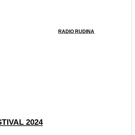
STIVAL
RADIO RUDINA