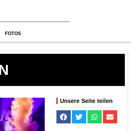
FOTOS
N
Unsere Seite teilen