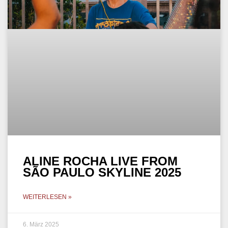
ALINE ROCHA LIVE FROM
SÃO PAULO SKYLINE 2025
WEITERLESEN »
6. März 2025