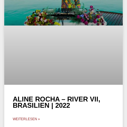
ALINE ROCHA – RIVER VII,
BRASILIEN | 2022
WEITERLESEN »