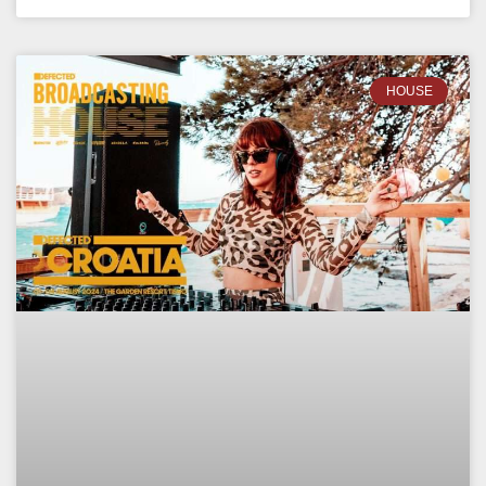
HOUSE