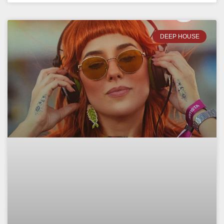
DEEP HOUSE