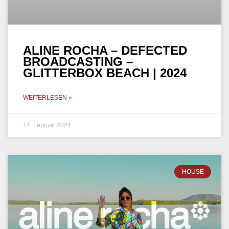
ALINE ROCHA – DEFECTED
BROADCASTING –
GLITTERBOX BEACH | 2024
WEITERLESEN »
14. Februar 2024
HOUSE