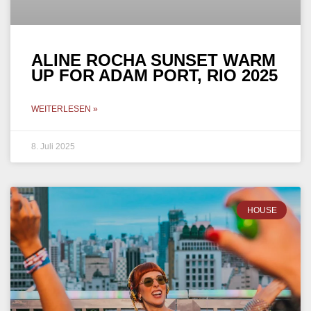
ALINE ROCHA SUNSET WARM
UP FOR ADAM PORT, RIO 2025
WEITERLESEN »
8. Juli 2025
HOUSE