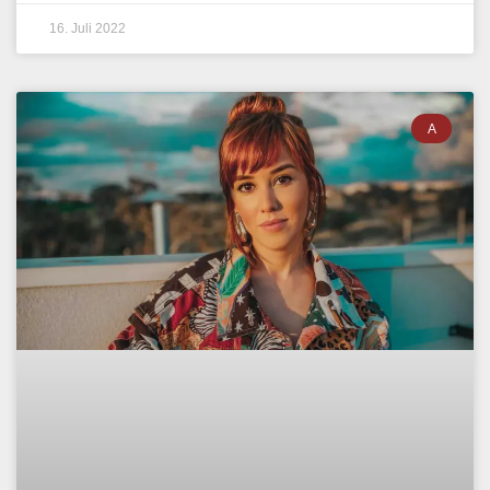
16. Juli 2022
A