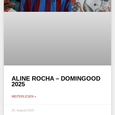
ALINE ROCHA – DOMINGOOD
2025
WEITERLESEN »
30. August 2025