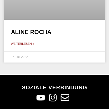
ALINE ROCHA
WEITERLESEN »
16. Juli 2022
SOZIALE VERBINDUNG