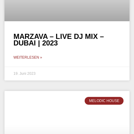
MARZAVA – LIVE DJ MIX –
DUBAI | 2023
WEITERLESEN »
19. Juni 2023
MELODIC HOUSE