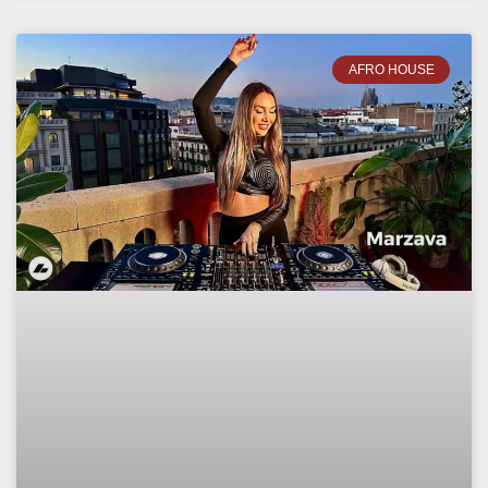
AFRO HOUSE