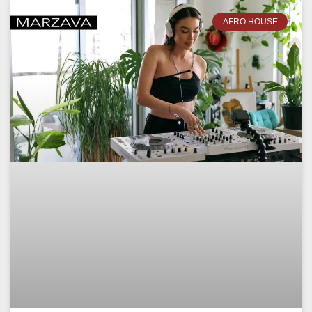
AFRO HOUSE