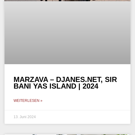
MARZAVA – DJANES.NET, SIR
BANI YAS ISLAND | 2024
WEITERLESEN »
13. Juni 2024