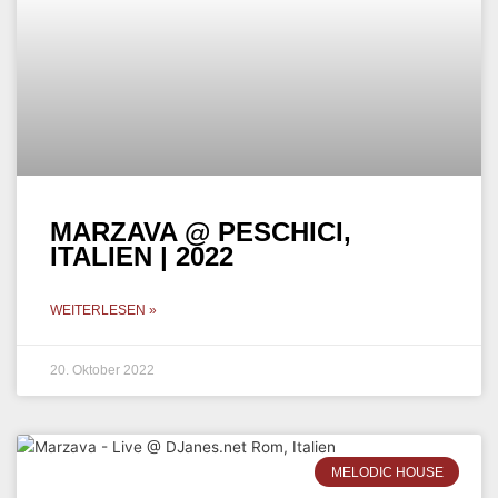
MARZAVA – DJANES.NET,
ROM, ITALIEN | 2022
WEITERLESEN »
16. Oktober 2022