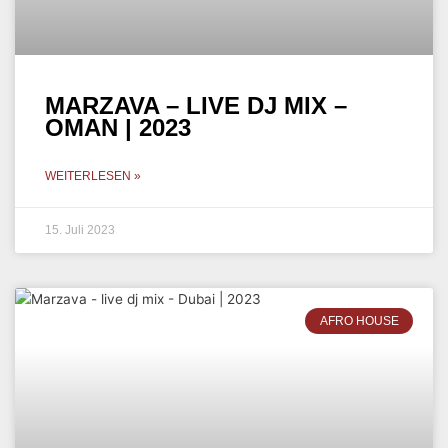
MARZAVA – LIVE DJ MIX –
OMAN | 2023
WEITERLESEN »
15. Juli 2023
AFRO HOUSE