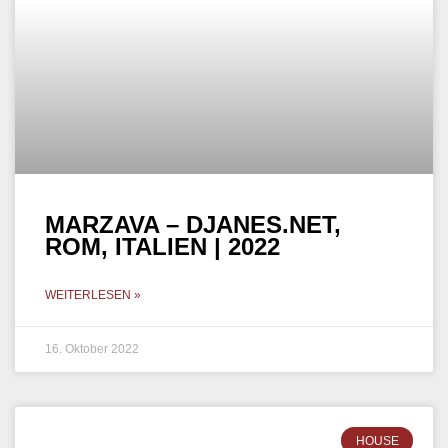
HOUSE
MARZAVA @ APULIEN,
ITALIEN | 2022
WEITERLESEN »
12. Oktober 2022