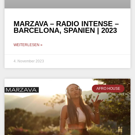
MARZAVA – RADIO INTENSE –
BARCELONA, SPANIEN | 2023
WEITERLESEN »
4. November 2023
AFRO HOUSE