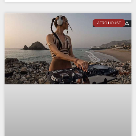
AFRO HOUSE