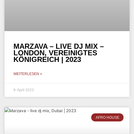
MARZAVA – LIVE DJ MIX,
DUBAI | 2023
WEITERLESEN »
6. Januar 2023
MELODIC HOUSE