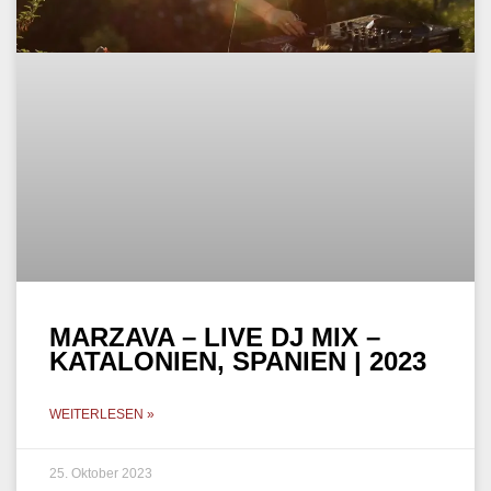
MARZAVA – LIVE DJ MIX –
KATALONIEN, SPANIEN | 2023
WEITERLESEN »
25. Oktober 2023