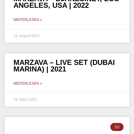
Impressum
Datenschutz
Kontakt