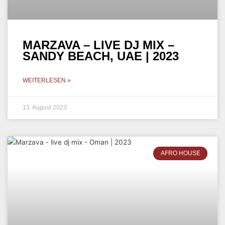
MARZAVA – LIVE DJ MIX –
SANDY BEACH, UAE | 2023
WEITERLESEN »
13. August 2023
AFRO HOUSE