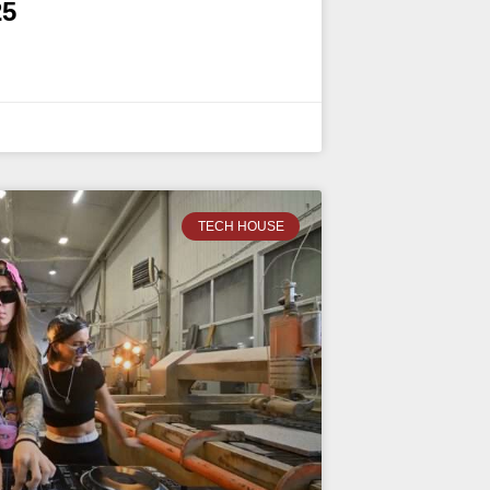
25
TECH HOUSE