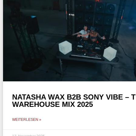
NATASHA WAX B2B SONY VIBE – 
WAREHOUSE MIX 2025
WEITERLESEN »