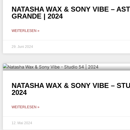
NATASHA WAX & SONY VIBE – AS
GRANDE | 2024
WEITERLESEN »
29. Juni 2024
NATASHA WAX & SONY VIBE – STUD
2024
WEITERLESEN »
12. Mai 2024