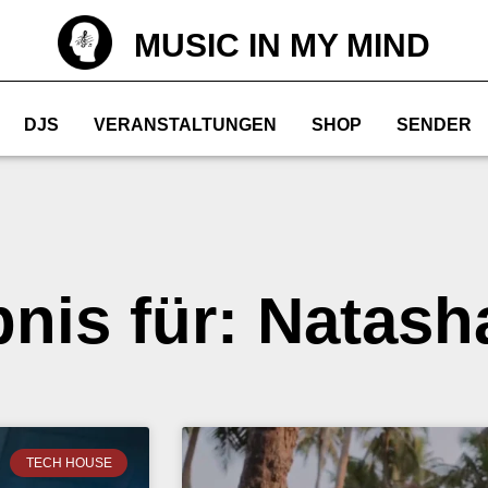
MUSIC IN MY MIND
DJS
VERANSTALTUNGEN
SHOP
SENDER
bnis für: Natas
TECH HOUSE