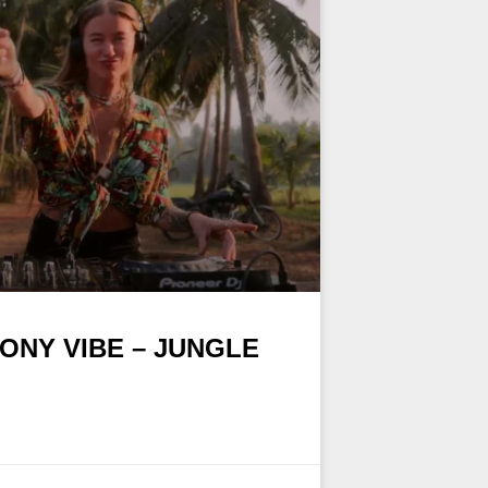
ONY VIBE – JUNGLE