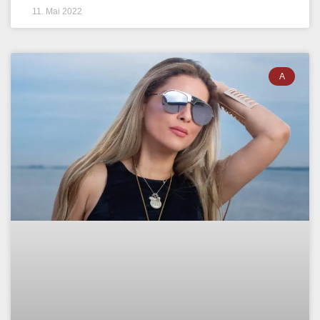
11. Mai 2022
A