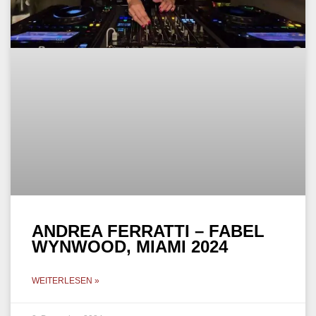
ANDREA FERRATTI – FABEL
WYNWOOD, MIAMI 2024
WEITERLESEN »