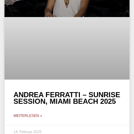
ANDREA FERRATTI – SUNRISE
SESSION, MIAMI BEACH 2025
WEITERLESEN »
14. Februar 2025