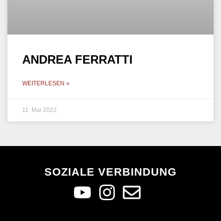
ANDREA FERRATTI
WEITERLESEN »
11. Mai 2022
SOZIALE VERBINDUNG