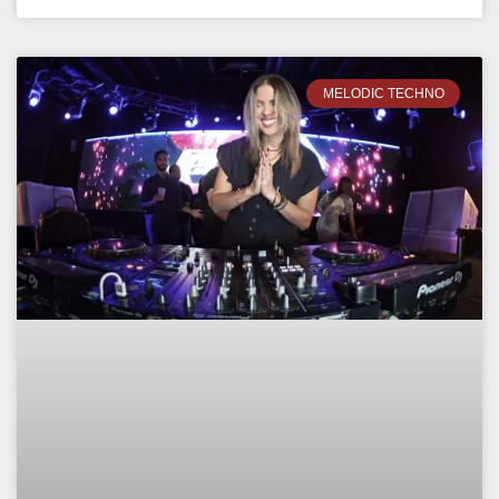
MELODIC TECHNO