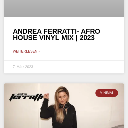
ANDREA FERRATTI- AFRO
HOUSE VINYL MIX | 2023
WEITERLESEN »
7. März 2023
MINIMAL