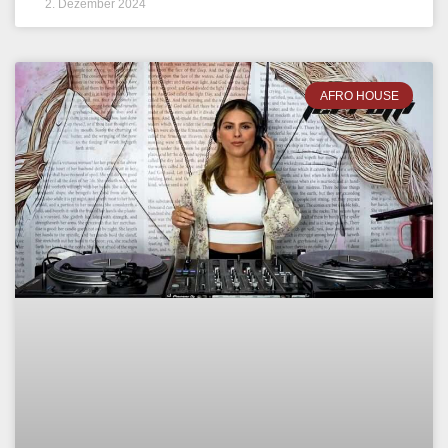
2. Dezember 2024
AFRO HOUSE