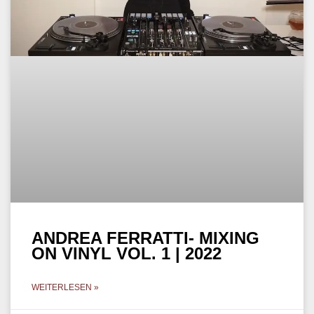
ANDREA FERRATTI- MIXING
ON VINYL VOL. 1 | 2022
WEITERLESEN »