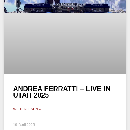
ANDREA FERRATTI – LIVE IN
UTAH 2025
WEITERLESEN »
19. April 2025