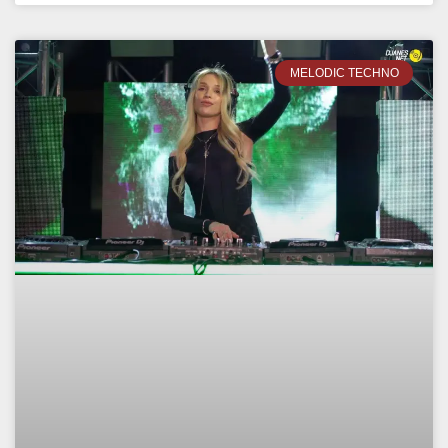
MELODIC TECHNO