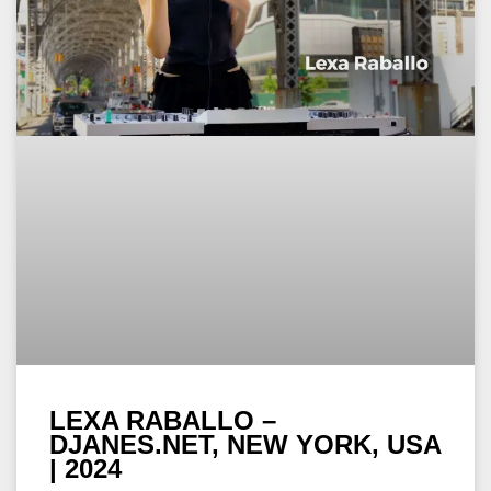
LEXA RABALLO –
DJANES.NET, NEW YORK, USA
| 2024