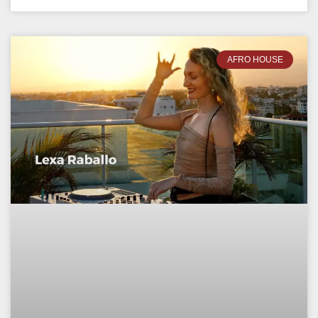
AFRO HOUSE