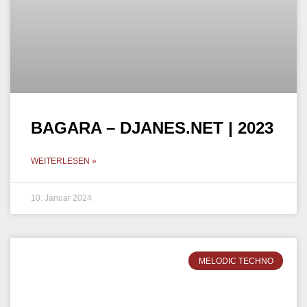
BAGARA – DJANES.NET | 2023
WEITERLESEN »
10. Januar 2024
MELODIC TECHNO