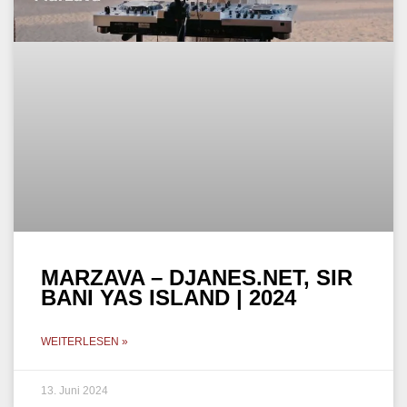
MARZAVA – DJANES.NET, SIR
BANI YAS ISLAND | 2024
WEITERLESEN »
13. Juni 2024