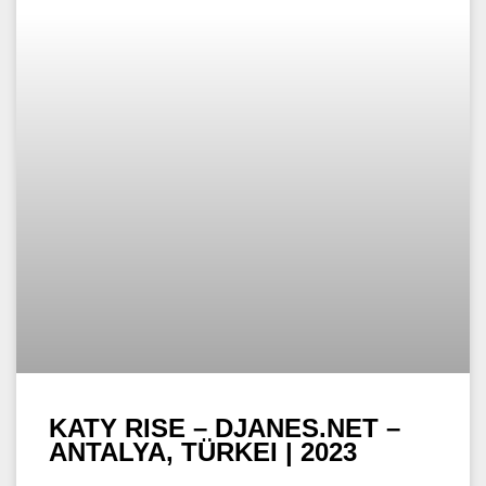
KATY RISE – DJANES.NET –
ANTALYA, TÜRKEI | 2023