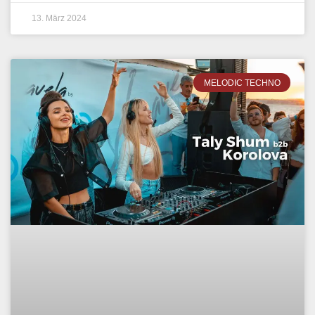
13. März 2024
MELODIC TECHNO