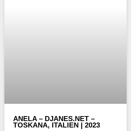
ANELA – DJANES.NET –
TOSKANA, ITALIEN | 2023