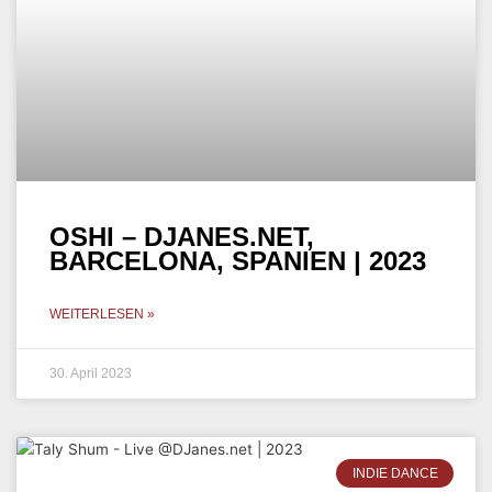
OSHI – DJANES.NET,
BARCELONA, SPANIEN | 2023
WEITERLESEN »
30. April 2023
INDIE DANCE