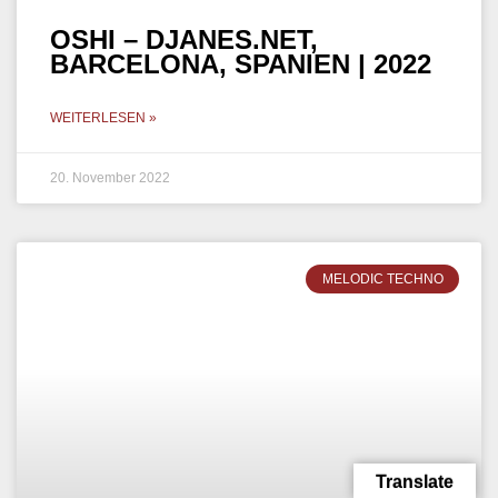
MELODIC HOUSE
Translate