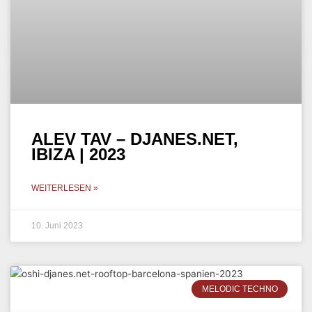
IBIZA | 2023
WEITERLESEN »
10. Juni 2023
MELODIC TECHNO