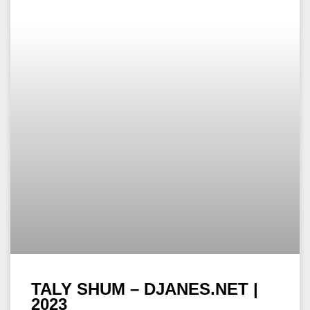
TALY SHUM – DJANES.NET |
2023