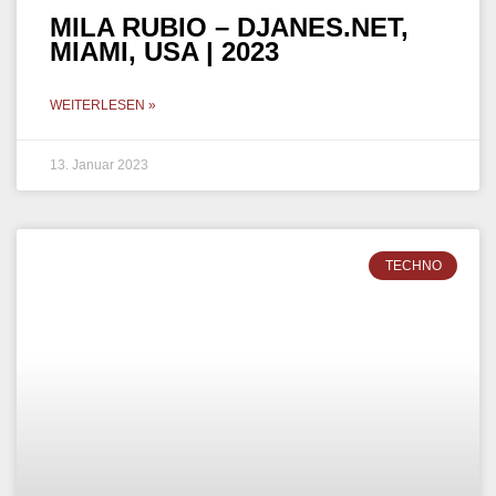
MELODIC TECHNO