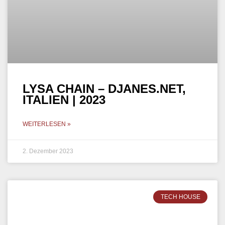
LYSA CHAIN – DJANES.NET,
ITALIEN | 2023
WEITERLESEN »
2. Dezember 2023
TECH HOUSE