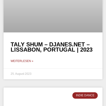
TALY SHUM – DJANES.NET –
LISSABON, PORTUGAL | 2023
WEITERLESEN »
25. August 2023
INDIE DANCE