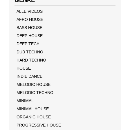
GENRE
ALLE VIDEOS
AFRO HOUSE
BASS HOUSE
DEEP HOUSE
DEEP TECH
DUB TECHNO
HARD TECHNO
HOUSE
INDIE DANCE
MELODIC HOUSE
MELODIC TECHNO
MINIMAL
MINIMAL HOUSE
ORGANIC HOUSE
PROGRESSIVE HOUSE