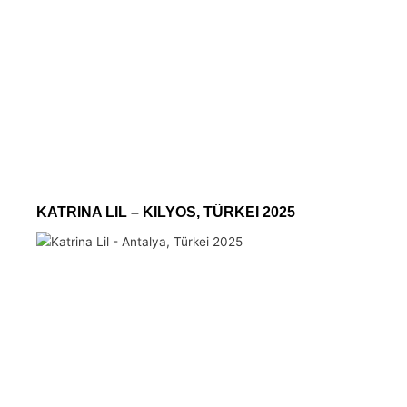
KATRINA LIL – KILYOS, TÜRKEI 2025