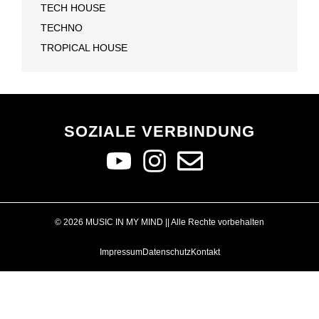
TECH HOUSE
TECHNO
TROPICAL HOUSE
SOZIALE VERBINDUNG
© 2026 MUSIC IN MY MIND || Alle Rechte vorbehalten
Impressum
Datenschutz
Kontakt