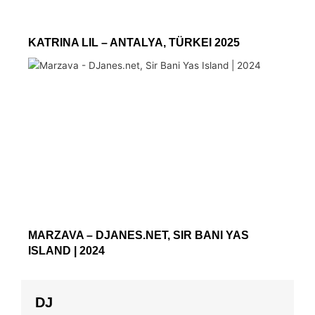
KATRINA LIL – ANTALYA, TÜRKEI 2025
MARZAVA – DJANES.NET, SIR BANI YAS
ISLAND | 2024
DJ