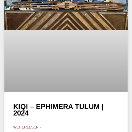
KIQI – EPHIMERA TULUM |
2024
WEITERLESEN »