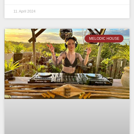
11. April 2024
MELODIC HOUSE