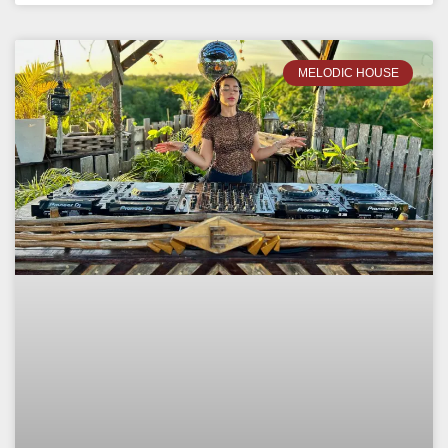
MELODIC HOUSE