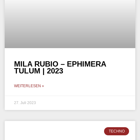
MILA RUBIO – EPHIMERA
TULUM | 2023
WEITERLESEN »
27. Juli 2023
TECHNO