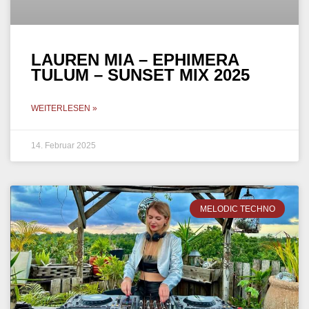
LAUREN MIA – EPHIMERA
TULUM – SUNSET MIX 2025
WEITERLESEN »
14. Februar 2025
MELODIC TECHNO