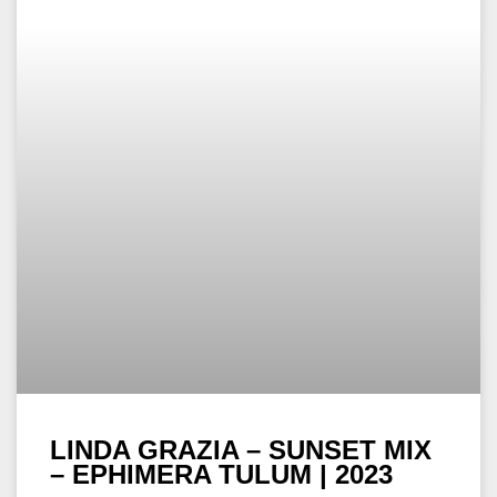
LINDA GRAZIA – SUNSET MIX
– EPHIMERA TULUM | 2023