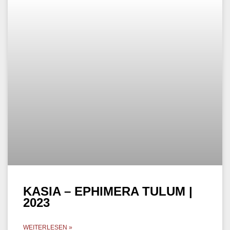
KASIA – EPHIMERA TULUM |
2023
WEITERLESEN »