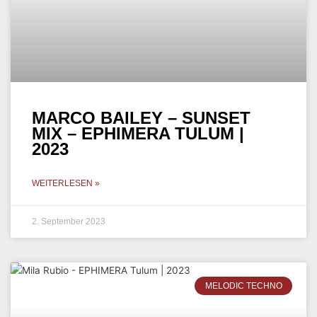
MARCO BAILEY – SUNSET
MIX – EPHIMERA TULUM |
2023
WEITERLESEN »
2. September 2023
MELODIC TECHNO