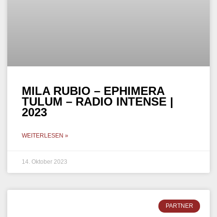
MILA RUBIO – EPHIMERA
TULUM – RADIO INTENSE |
2023
WEITERLESEN »
14. Oktober 2023
PARTNER