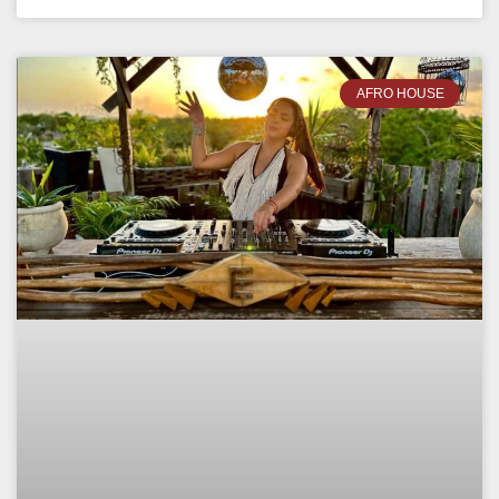
AFRO HOUSE