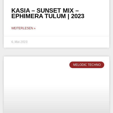
AFRO HOUSE