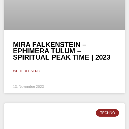
MIRA FALKENSTEIN –
EPHIMERA TULUM –
SPIRITUAL PEAK TIME | 2023
WEITERLESEN »
13. November 2023
TECHNO