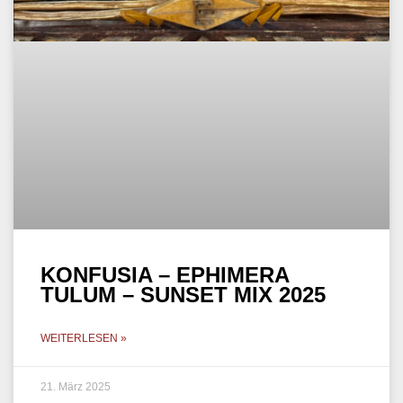
KONFUSIA – EPHIMERA
TULUM – SUNSET MIX 2025
WEITERLESEN »
21. März 2025