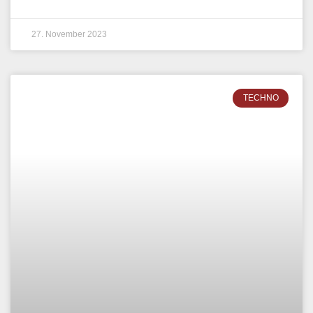
27. November 2023
TECHNO