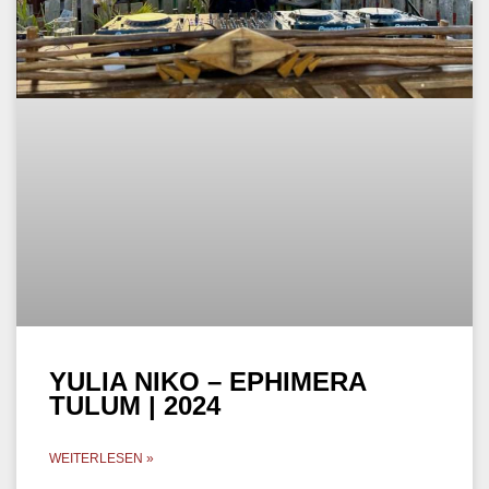
YULIA NIKO – EPHIMERA
TULUM | 2024
WEITERLESEN »