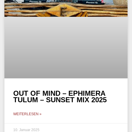
OUT OF MIND – EPHIMERA
TULUM – SUNSET MIX 2025
WEITERLESEN »
10. Januar 2025