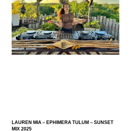
LAUREN MIA – EPHIMERA TULUM – SUNSET
MIX 2025