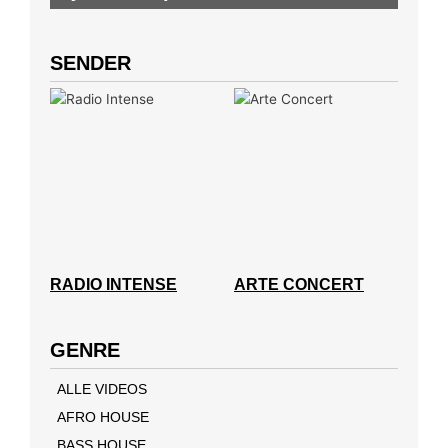
SENDER
RADIO INTENSE
ARTE CONCERT
GENRE
ALLE VIDEOS
AFRO HOUSE
BASS HOUSE