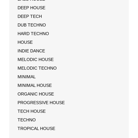
DEEP HOUSE
DEEP TECH
DUB TECHNO
HARD TECHNO
HOUSE
INDIE DANCE
MELODIC HOUSE
MELODIC TECHNO
MINIMAL
MINIMAL HOUSE
ORGANIC HOUSE
PROGRESSIVE HOUSE
TECH HOUSE
TECHNO
TROPICAL HOUSE