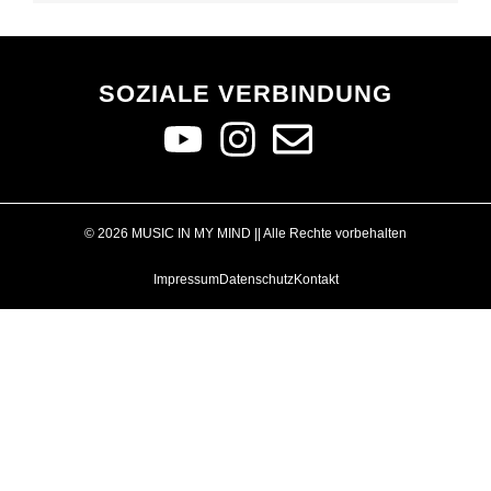
SOZIALE VERBINDUNG
© 2026 MUSIC IN MY MIND || Alle Rechte vorbehalten
Impressum
Datenschutz
Kontakt