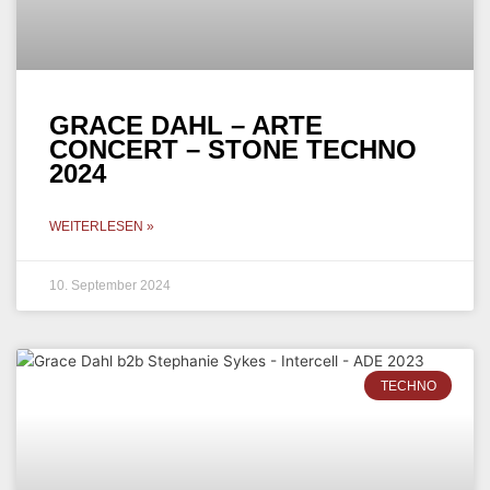
GRACE DAHL – ARTE
CONCERT – STONE TECHNO
2024
WEITERLESEN »
10. September 2024
TECHNO