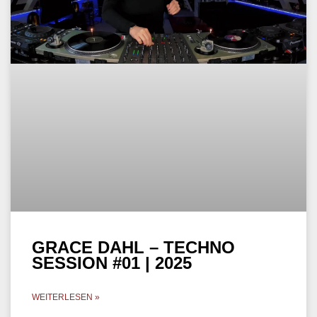
GRACE DAHL – TECHNO
SESSION #01 | 2025
WEITERLESEN »