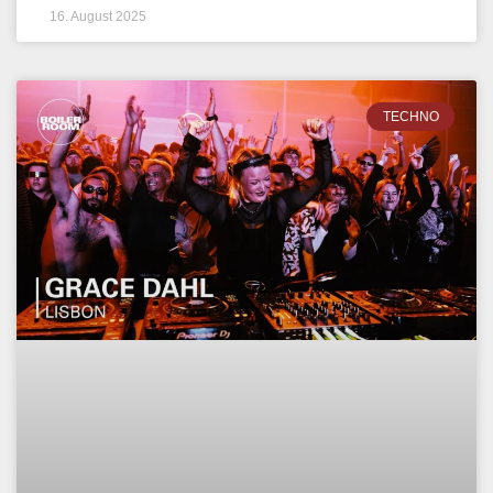
16. August 2025
TECHNO