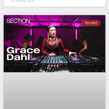
14. Februar 2026
TECHNO