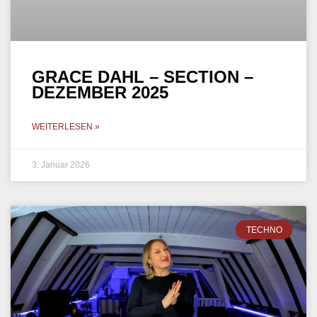
GRACE DAHL – SECTION –
DEZEMBER 2025
WEITERLESEN »
3. Januar 2026
TECHNO