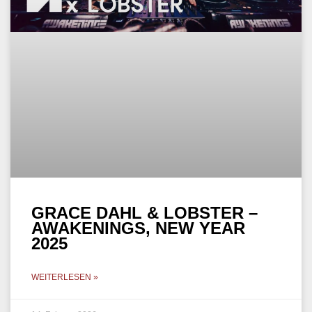
GRACE DAHL & LOBSTER –
AWAKENINGS, NEW YEAR
2025
WEITERLESEN »