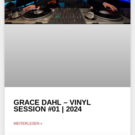
GRACE DAHL – VINYL
SESSION #01 | 2024
WEITERLESEN »