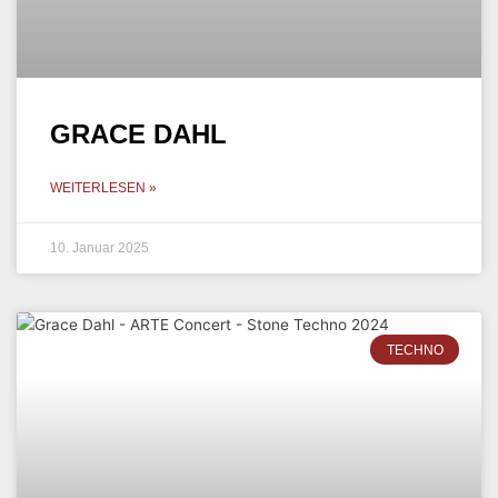
GRACE DAHL
WEITERLESEN »
10. Januar 2025
TECHNO