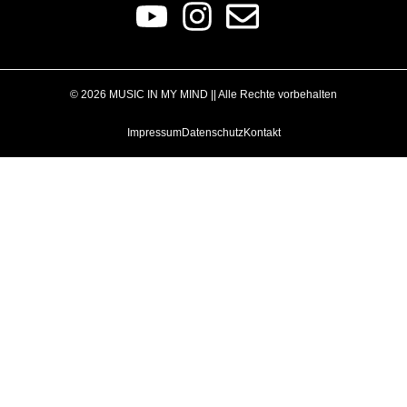
© 2026 MUSIC IN MY MIND || Alle Rechte vorbehalten
Impressum
Datenschutz
Kontakt