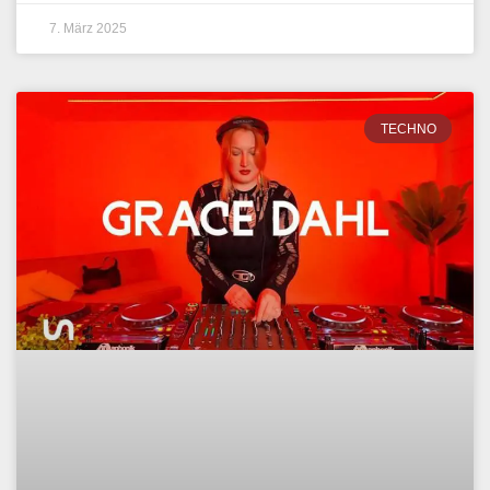
7. März 2025
TECHNO