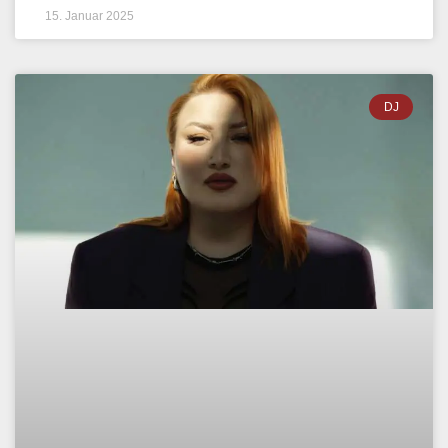
15. Januar 2025
DJ