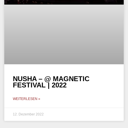
NUSHA – @ MAGNETIC
FESTIVAL | 2022
WEITERLESEN »
12. Dezember 2022