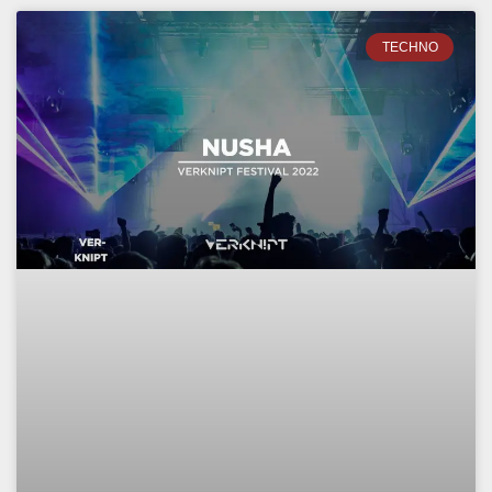
TECHNO