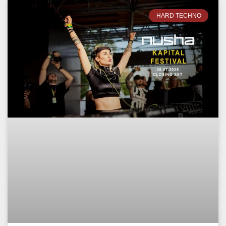
HARD TECHNO