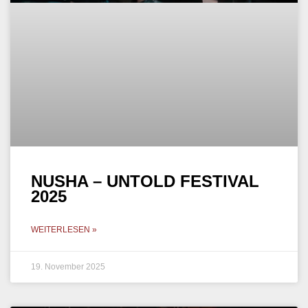
NUSHA – UNTOLD FESTIVAL
2025
WEITERLESEN »
19. November 2025