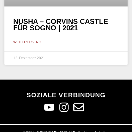
NUSHA – CORVINS CASTLE
FÜR SOGNO | 2021
WEITERLESEN »
12. Dezember 2021
SOZIALE VERBINDUNG