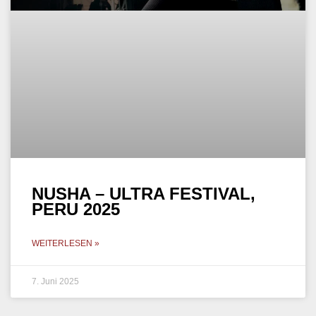
NUSHA – ULTRA FESTIVAL,
PERU 2025
WEITERLESEN »
7. Juni 2025