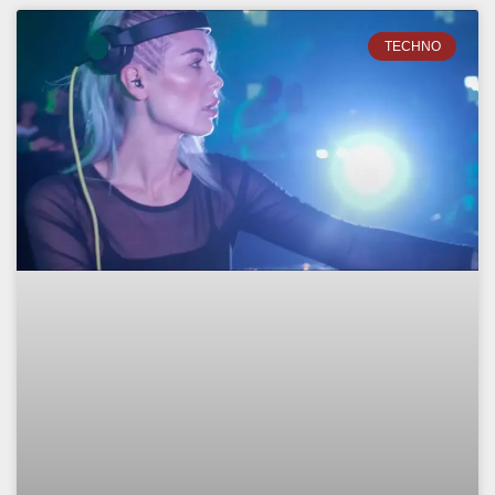
TECHNO