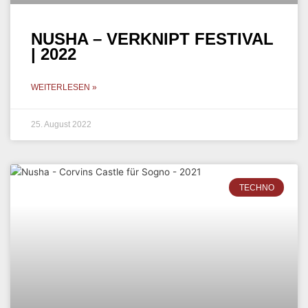
NUSHA – VERKNIPT FESTIVAL
| 2022
WEITERLESEN »
25. August 2022
TECHNO