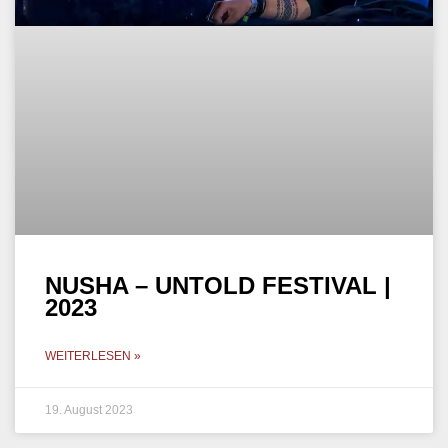
NUSHA – UNTOLD FESTIVAL |
2023
WEITERLESEN »
19. August 2023