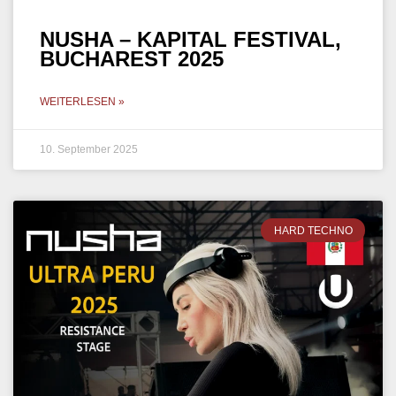
NUSHA – KAPITAL FESTIVAL,
BUCHAREST 2025
WEITERLESEN »
10. September 2025
HARD TECHNO