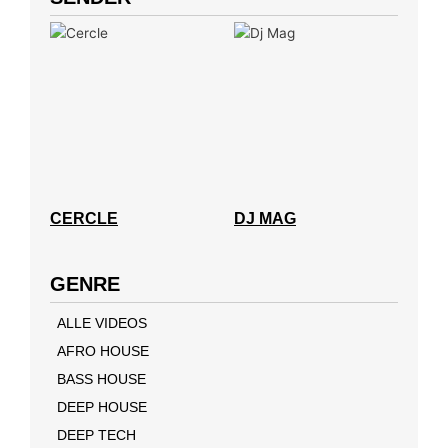
CERCLE
DJ MAG
GENRE
ALLE VIDEOS
AFRO HOUSE
BASS HOUSE
DEEP HOUSE
DEEP TECH