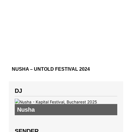
NUSHA – UNTOLD FESTIVAL 2024
DJ
Nusha
SENDER