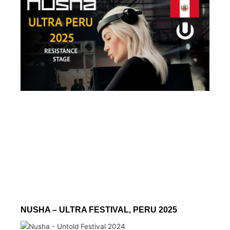
NUSHA – ULTRA FESTIVAL, PERU 2025