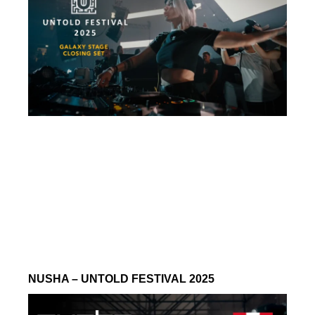
NUSHA – UNTOLD FESTIVAL 2025