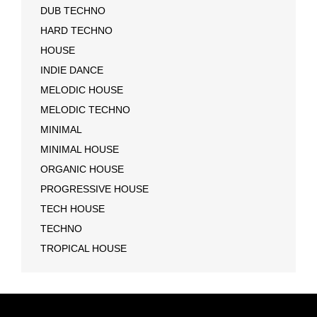
DUB TECHNO
HARD TECHNO
HOUSE
INDIE DANCE
MELODIC HOUSE
MELODIC TECHNO
MINIMAL
MINIMAL HOUSE
ORGANIC HOUSE
PROGRESSIVE HOUSE
TECH HOUSE
TECHNO
TROPICAL HOUSE