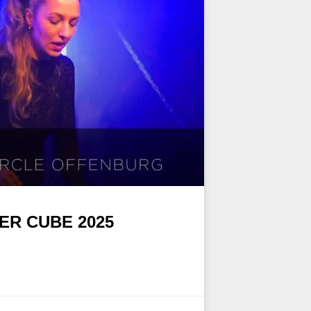
ER CUBE 2025