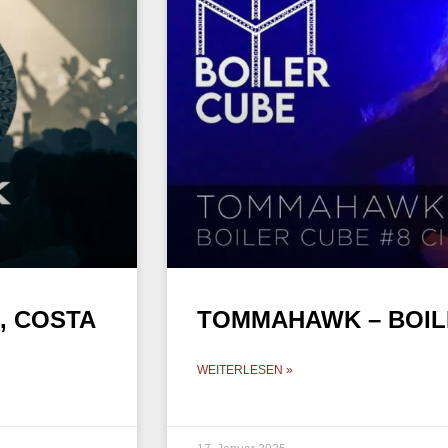
, COSTA
TOMMAHAWK – BOIL
WEITERLESEN »