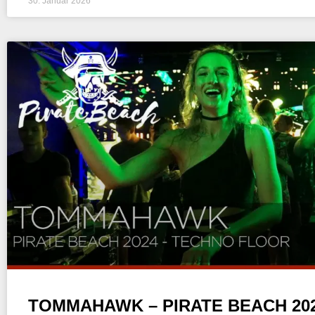
30. Januar 2026
TOMMAHAWK – PIRATE BEACH 20