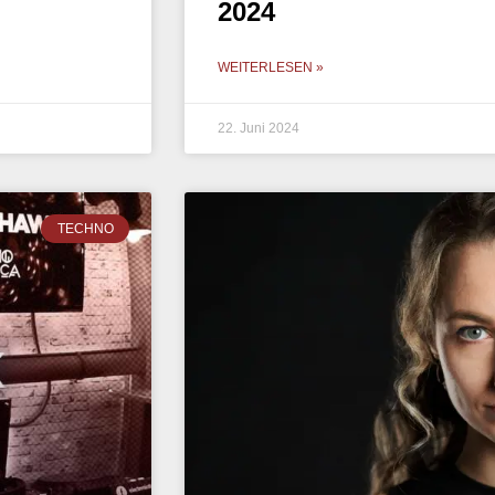
2024
WEITERLESEN »
22. Juni 2024
TECHNO