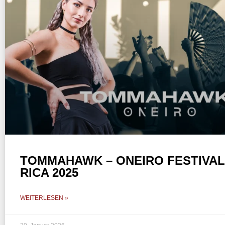
TOMMAHAWK – ONEIRO FESTIVAL
RICA 2025
WEITERLESEN »