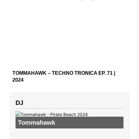
TOMMAHAWK – TECHNO TRONICA EP. 71 |
2024
DJ
Tommahawk