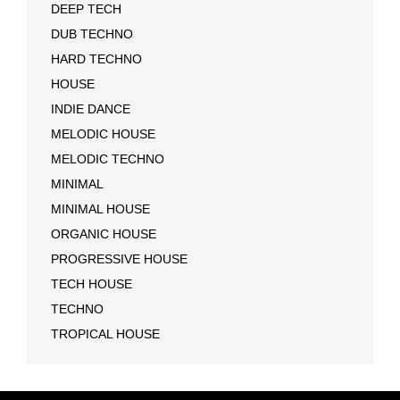
DEEP TECH
DUB TECHNO
HARD TECHNO
HOUSE
INDIE DANCE
MELODIC HOUSE
MELODIC TECHNO
MINIMAL
MINIMAL HOUSE
ORGANIC HOUSE
PROGRESSIVE HOUSE
TECH HOUSE
TECHNO
TROPICAL HOUSE