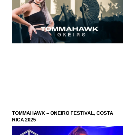
TOMMAHAWK – ONEIRO FESTIVAL, COSTA
RICA 2025