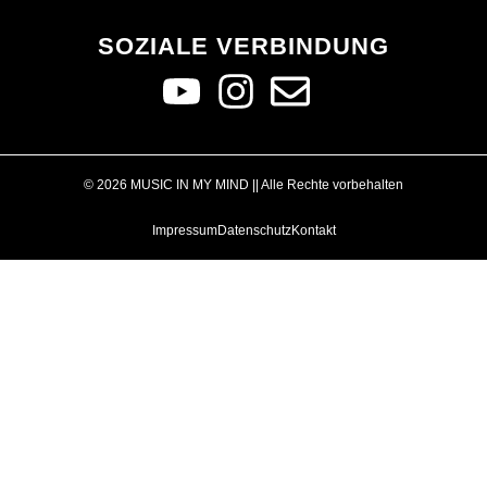
SOZIALE VERBINDUNG
© 2026 MUSIC IN MY MIND || Alle Rechte vorbehalten
Impressum
Datenschutz
Kontakt