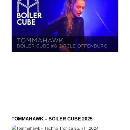
TOMMAHAWK – BOILER CUBE 2025