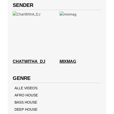
SENDER
CHATWITHA_DJ
MIXMAG
GENRE
ALLE VIDEOS
AFRO HOUSE
BASS HOUSE
DEEP HOUSE