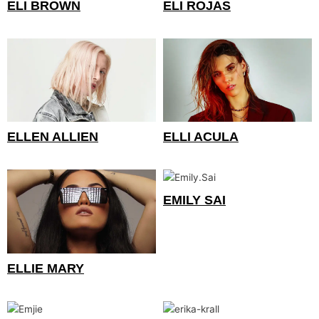
ELI BROWN
ELI ROJAS
ELLEN ALLIEN
ELLI ACULA
EMILY SAI
ELLIE MARY