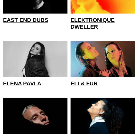
EAST END DUBS
ELEKTRONIQUE
DWELLER
ELENA PAVLA
ELI & FUR