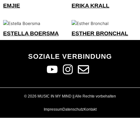
EMJIE
ERIKA KRALL
ESTELLA BOERSMA
ESTHER BRONCHAL
SOZIALE VERBINDUNG
© 2026 MUSIC IN MY MIND || Alle Rechte vorbehalten
Impressum
Datenschutz
Kontakt