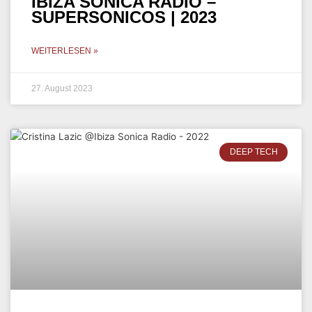
IBIZA SONICA RADIO –
SUPERSONICOS | 2023
WEITERLESEN »
27. August 2023
DEEP TECH