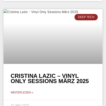
DEEP TECH
CRISTINA LAZIC – VINYL
ONLY SESSIONS MÄRZ 2025
WEITERLESEN »
24. März 2025