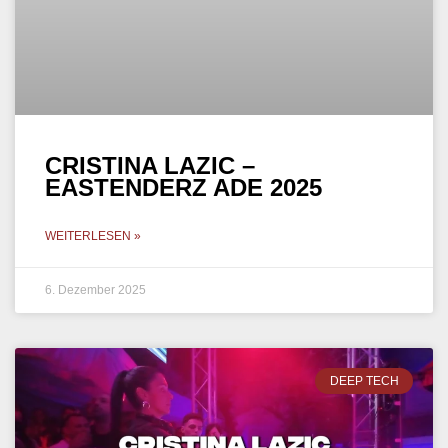
CRISTINA LAZIC –
EASTENDERZ ADE 2025
WEITERLESEN »
6. Dezember 2025
DEEP TECH