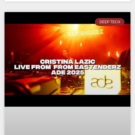
DEEP TECH