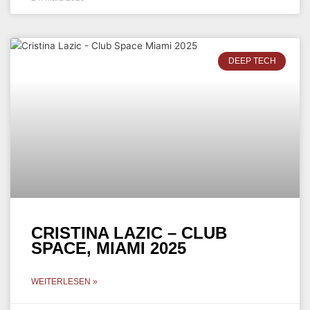
DEEP TECH
CRISTINA LAZIC – CLUB
SPACE, MIAMI 2025
WEITERLESEN »