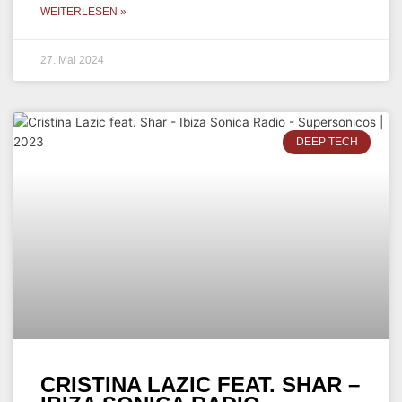
WEITERLESEN »
27. Mai 2024
DEEP TECH
CRISTINA LAZIC FEAT. SHAR –