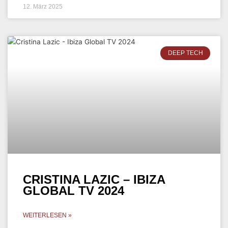
12. März 2025
DEEP TECH
CRISTINA LAZIC – IBIZA
GLOBAL TV 2024
WEITERLESEN »