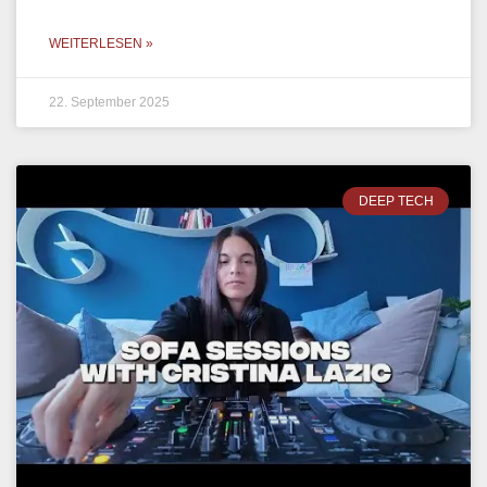
WEITERLESEN »
22. September 2025
DEEP TECH