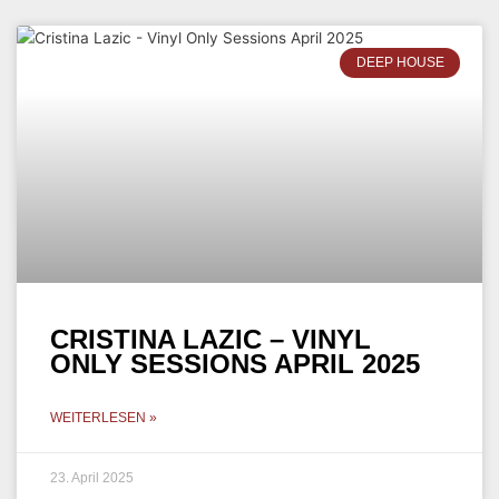
DEEP HOUSE
CRISTINA LAZIC – VINYL
ONLY SESSIONS APRIL 2025
WEITERLESEN »
23. April 2025