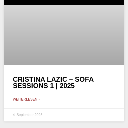
CRISTINA LAZIC – SOFA
SESSIONS 1 | 2025
WEITERLESEN »
4. September 2025