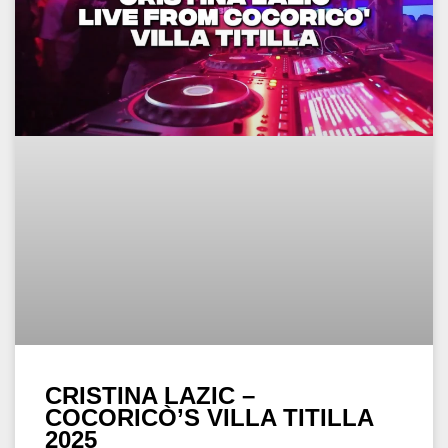
CRISTINA LAZIC –
COCORICÒ’S VILLA TITILLA
2025