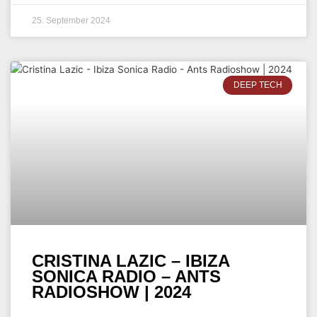
25. September 2024
DEEP TECH
CRISTINA LAZIC – IBIZA
SONICA RADIO – ANTS
RADIOSHOW | 2024