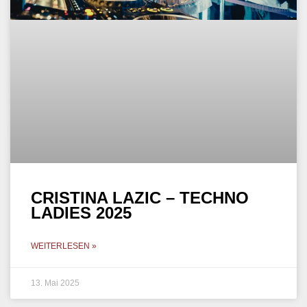
CRISTINA LAZIC – TECHNO
LADIES 2025
WEITERLESEN »
13. Mai 2025