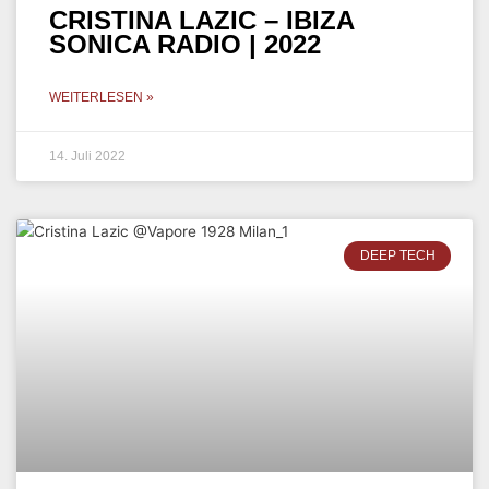
CRISTINA LAZIC – IBIZA
SONICA RADIO | 2022
WEITERLESEN »
14. Juli 2022
DEEP TECH