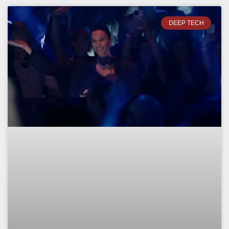
DEEP TECH