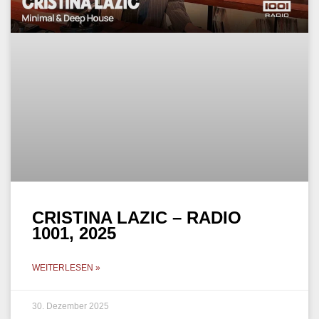
CRISTINA LAZIC – RADIO
1001, 2025
WEITERLESEN »
30. Dezember 2025