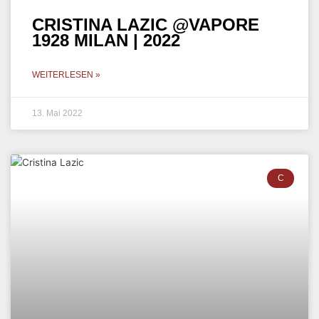
CRISTINA LAZIC @VAPORE
1928 MILAN | 2022
WEITERLESEN »
13. Mai 2022
C