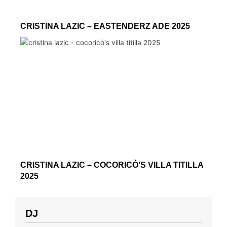
CRISTINA LAZIC – EASTENDERZ ADE 2025
CRISTINA LAZIC – COCORICÒ’S VILLA TITILLA
2025
DJ