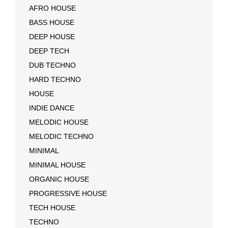
AFRO HOUSE
BASS HOUSE
DEEP HOUSE
DEEP TECH
DUB TECHNO
HARD TECHNO
HOUSE
INDIE DANCE
MELODIC HOUSE
MELODIC TECHNO
MINIMAL
MINIMAL HOUSE
ORGANIC HOUSE
PROGRESSIVE HOUSE
TECH HOUSE
TECHNO