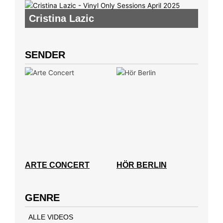
Cristina Lazic
SENDER
ARTE CONCERT
HÖR BERLIN
GENRE
ALLE VIDEOS