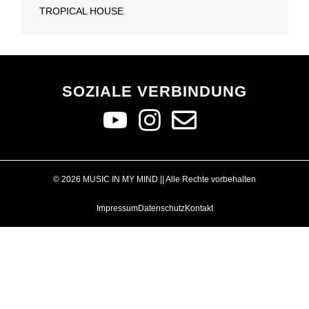
TROPICAL HOUSE
SOZIALE VERBINDUNG
© 2026 MUSIC IN MY MIND || Alle Rechte vorbehalten
Impressum
Datenschutz
Kontakt