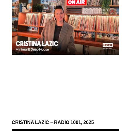
CRISTINA LAZIC – RADIO 1001, 2025