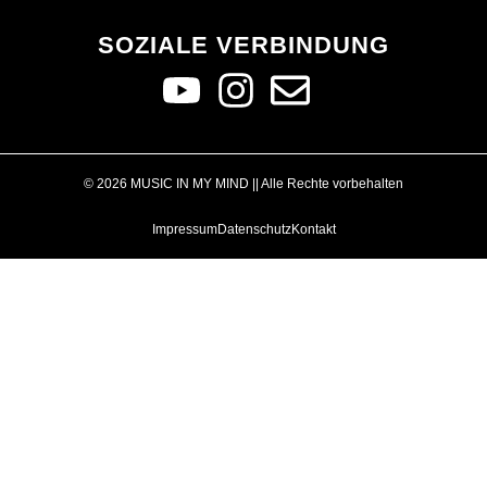
SOZIALE VERBINDUNG
© 2026 MUSIC IN MY MIND || Alle Rechte vorbehalten
Impressum
Datenschutz
Kontakt