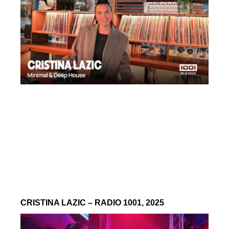
CRISTINA LAZIC – RADIO 1001, 2025