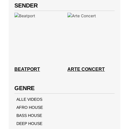
SENDER
BEATPORT
ARTE CONCERT
GENRE
ALLE VIDEOS
AFRO HOUSE
BASS HOUSE
DEEP HOUSE