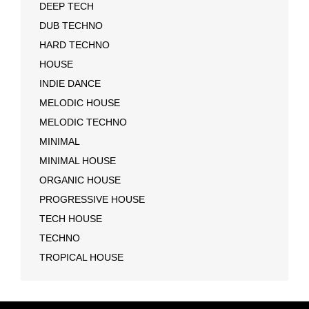
DEEP TECH
DUB TECHNO
HARD TECHNO
HOUSE
INDIE DANCE
MELODIC HOUSE
MELODIC TECHNO
MINIMAL
MINIMAL HOUSE
ORGANIC HOUSE
PROGRESSIVE HOUSE
TECH HOUSE
TECHNO
TROPICAL HOUSE