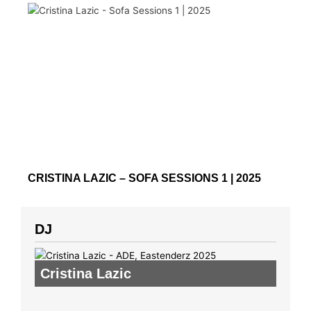
CRISTINA LAZIC – SOFA SESSIONS 1 | 2025
DJ
Cristina Lazic