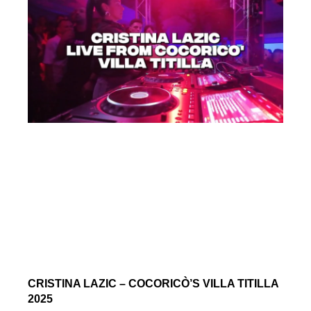
CRISTINA LAZIC – COCORICÒ’S VILLA TITILLA
2025