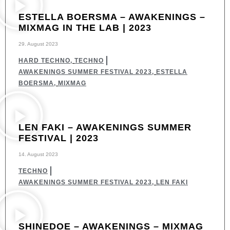
ESTELLA BOERSMA – AWAKENINGS –
MIXMAG IN THE LAB | 2023
29. August 2023
HARD TECHNO
,
TECHNO
AWAKENINGS SUMMER FESTIVAL 2023
,
ESTELLA
BOERSMA
,
MIXMAG
LEN FAKI – AWAKENINGS SUMMER
FESTIVAL | 2023
14. August 2023
TECHNO
AWAKENINGS SUMMER FESTIVAL 2023
,
LEN FAKI
SHINEDOE – AWAKENINGS – MIXMAG