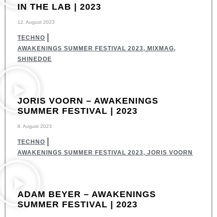
IN THE LAB | 2023
12. August 2023
TECHNO
AWAKENINGS SUMMER FESTIVAL 2023
,
MIXMAG
,
SHINEDOE
JORIS VOORN – AWAKENINGS
SUMMER FESTIVAL | 2023
8. August 2023
TECHNO
AWAKENINGS SUMMER FESTIVAL 2023
,
JORIS VOORN
ADAM BEYER – AWAKENINGS
SUMMER FESTIVAL | 2023