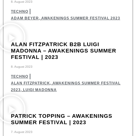
8. August 2023
TECHNO
ADAM BEYER
,
AWAKENINGS SUMMER FESTIVAL 2023
ALAN FITZPATRICK B2B LUIGI
MADONNA – AWAKENINGS SUMMER
FESTIVAL | 2023
8. August 2023
TECHNO
ALAN FITZPATRICK
,
AWAKENINGS SUMMER FESTIVAL
2023
,
LUIGI MADONNA
PATRICK TOPPING – AWAKENINGS
SUMMER FESTIVAL | 2023
7. August 2023