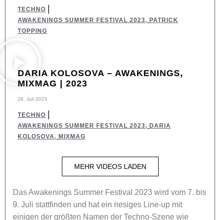
TECHNO
AWAKENINGS SUMMER FESTIVAL 2023
,
PATRICK
TOPPING
DARIA KOLOSOVA – AWAKENINGS,
MIXMAG | 2023
28. Juli 2023
TECHNO
AWAKENINGS SUMMER FESTIVAL 2023
,
DARIA
KOLOSOVA
,
MIXMAG
MEHR VIDEOS LADEN
Das Awakenings Summer Festival 2023 wird vom 7. bis
9. Juli stattfinden und hat ein riesiges Line-up mit
einigen der größten Namen der Techno-Szene wie