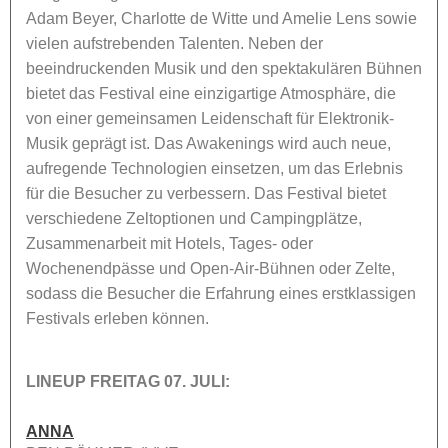
Adam Beyer, Charlotte de Witte und Amelie Lens sowie
vielen aufstrebenden Talenten. Neben der
beeindruckenden Musik und den spektakulären Bühnen
bietet das Festival eine einzigartige Atmosphäre, die
von einer gemeinsamen Leidenschaft für Elektronik-
Musik geprägt ist. Das Awakenings wird auch neue,
aufregende Technologien einsetzen, um das Erlebnis
für die Besucher zu verbessern. Das Festival bietet
verschiedene Zeltoptionen und Campingplätze,
Zusammenarbeit mit Hotels, Tages- oder
Wochenendpässe und Open-Air-Bühnen oder Zelte,
sodass die Besucher die Erfahrung eines erstklassigen
Festivals erleben können.
LINEUP FREITAG 07. JULI:
ANNA