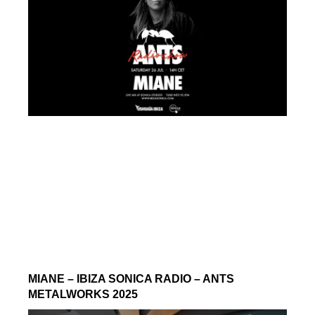
MIANE – IBIZA SONICA RADIO – ANTS
METALWORKS 2025