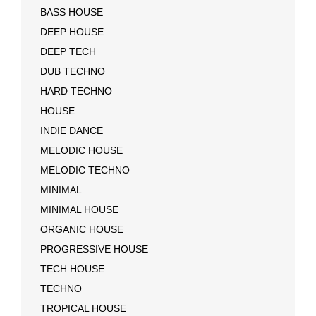
BASS HOUSE
DEEP HOUSE
DEEP TECH
DUB TECHNO
HARD TECHNO
HOUSE
INDIE DANCE
MELODIC HOUSE
MELODIC TECHNO
MINIMAL
MINIMAL HOUSE
ORGANIC HOUSE
PROGRESSIVE HOUSE
TECH HOUSE
TECHNO
TROPICAL HOUSE