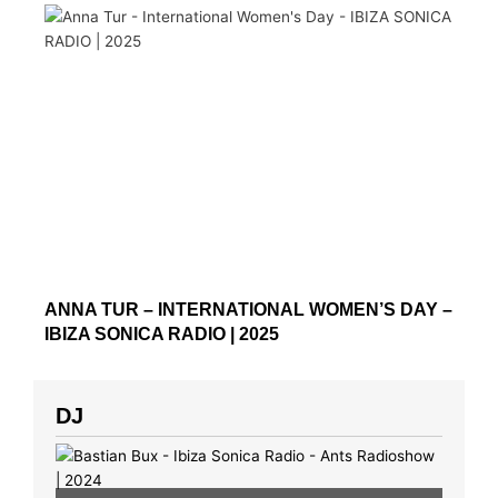
ANNA TUR – INTERNATIONAL WOMEN’S DAY –
IBIZA SONICA RADIO | 2025
DJ