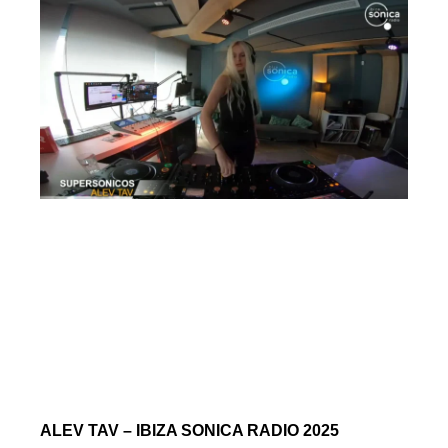
ALEV TAV – IBIZA SONICA RADIO 2025