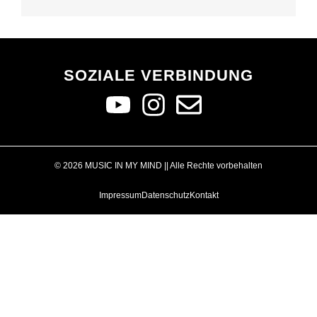
SOZIALE VERBINDUNG
© 2026 MUSIC IN MY MIND || Alle Rechte vorbehalten
Impressum
Datenschutz
Kontakt