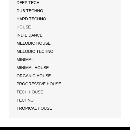
DEEP TECH
DUB TECHNO
HARD TECHNO
HOUSE
INDIE DANCE
MELODIC HOUSE
MELODIC TECHNO
MINIMAL
MINIMAL HOUSE
ORGANIC HOUSE
PROGRESSIVE HOUSE
TECH HOUSE
TECHNO
TROPICAL HOUSE