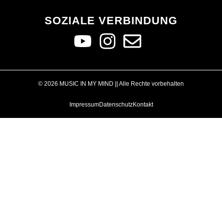
SOZIALE VERBINDUNG
© 2026 MUSIC IN MY MIND || Alle Rechte vorbehalten
Impressum
Datenschutz
Kontakt