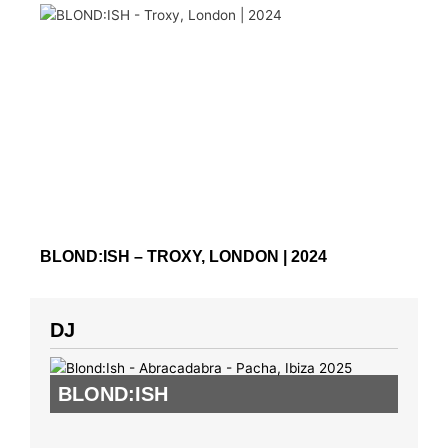
BLOND:ISH – TROXY, LONDON | 2024
DJ
BLOND:ISH