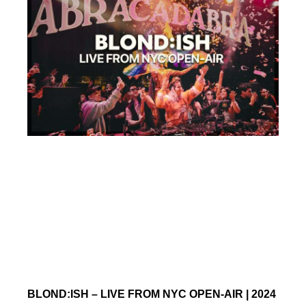
BLOND:ISH – LIVE FROM NYC OPEN-AIR | 2024