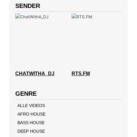
SENDER
CHATWITHA_DJ
RTS.FM
GENRE
ALLE VIDEOS
AFRO HOUSE
BASS HOUSE
DEEP HOUSE