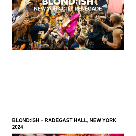
BLOND:ISH – RADEGAST HALL, NEW YORK
2024