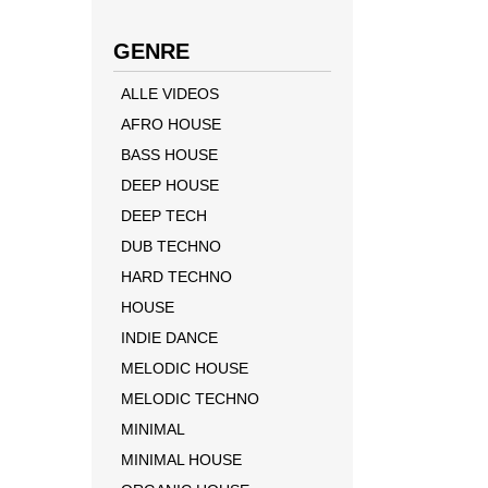
GENRE
ALLE VIDEOS
AFRO HOUSE
BASS HOUSE
DEEP HOUSE
DEEP TECH
DUB TECHNO
HARD TECHNO
HOUSE
INDIE DANCE
MELODIC HOUSE
MELODIC TECHNO
MINIMAL
MINIMAL HOUSE