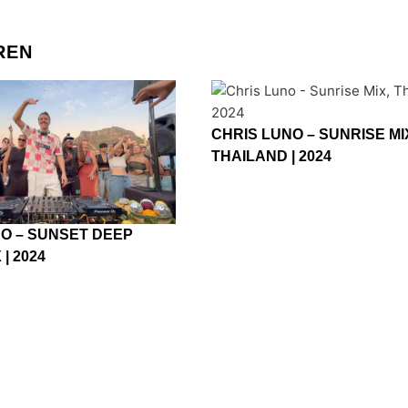
REN
CHRIS LUNO – SUNRISE MI
THAILAND | 2024
NO – SUNSET DEEP
| 2024