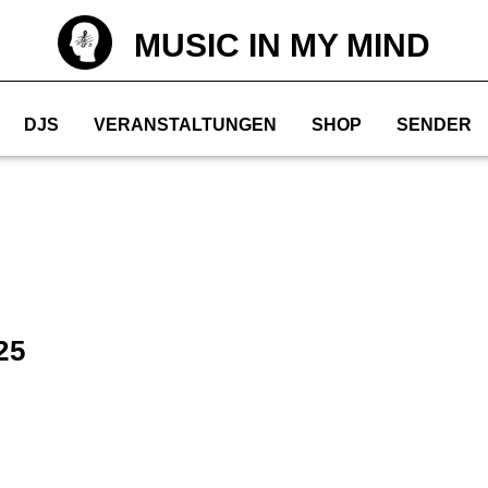
MUSIC IN MY MIND
DJS
VERANSTALTUNGEN
SHOP
SENDER
25