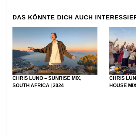
DAS KÖNNTE DICH AUCH INTERESSIE
CHRIS LUNO – SUNRISE MIX,
CHRIS LU
SOUTH AFRICA | 2024
HOUSE MIX 