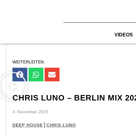
Zum
Inhalt
springen
VIDEOS
WEITERLEITEN
CHRIS LUNO – BERLIN MIX 20
4. November 2025
DEEP HOUSE
CHRIS LUNO