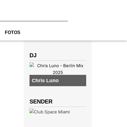
FOTOS
DJ
Chris Luno
SENDER