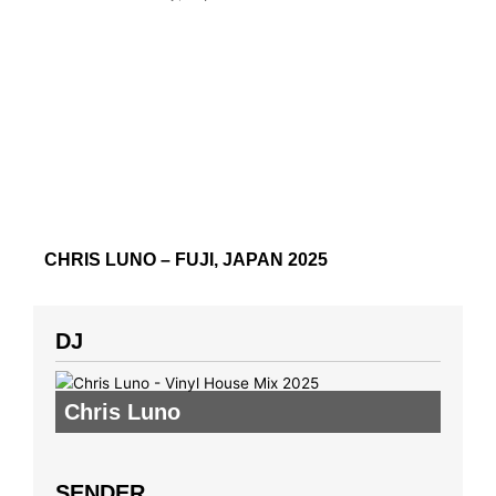
CHRIS LUNO – FUJI, JAPAN 2025
DJ
Chris Luno
SENDER