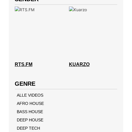
RTS.FM
KUARZO
GENRE
ALLE VIDEOS
AFRO HOUSE
BASS HOUSE
DEEP HOUSE
DEEP TECH