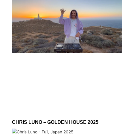
CHRIS LUNO – GOLDEN HOUSE 2025