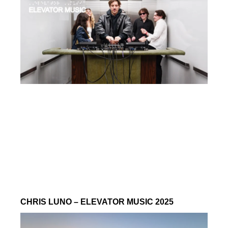
CHRIS LUNO – ELEVATOR MUSIC 2025