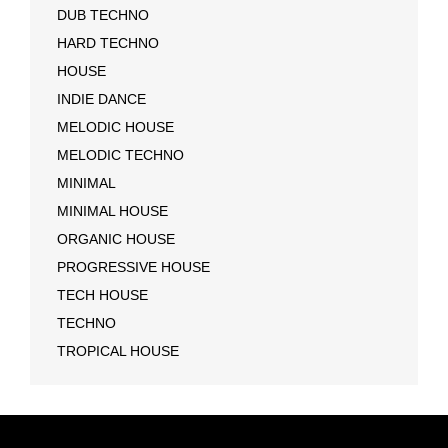
DUB TECHNO
HARD TECHNO
HOUSE
INDIE DANCE
MELODIC HOUSE
MELODIC TECHNO
MINIMAL
MINIMAL HOUSE
ORGANIC HOUSE
PROGRESSIVE HOUSE
TECH HOUSE
TECHNO
TROPICAL HOUSE