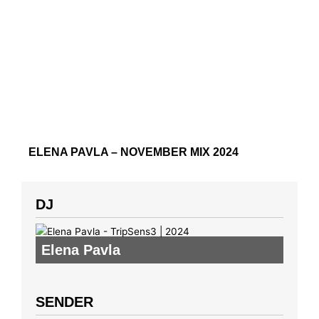
ELENA PAVLA – NOVEMBER MIX 2024
DJ
Elena Pavla
SENDER