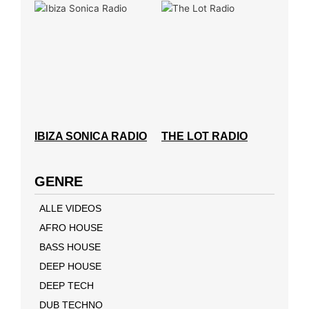
IBIZA SONICA RADIO
THE LOT RADIO
GENRE
ALLE VIDEOS
AFRO HOUSE
BASS HOUSE
DEEP HOUSE
DEEP TECH
DUB TECHNO