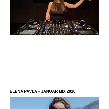
ELENA PAVLA – JANUAR MIX 2026