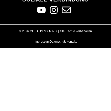
© 2026 MUSIC IN MY MIND || Alle Rechte vorbehalten
Impressum
Datenschutz
Kontakt