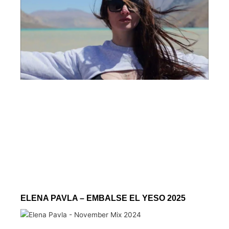
ELENA PAVLA – EMBALSE EL YESO 2025