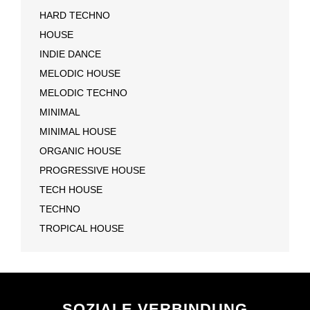
HARD TECHNO
HOUSE
INDIE DANCE
MELODIC HOUSE
MELODIC TECHNO
MINIMAL
MINIMAL HOUSE
ORGANIC HOUSE
PROGRESSIVE HOUSE
TECH HOUSE
TECHNO
TROPICAL HOUSE
SOZIALE VERBINDUNG