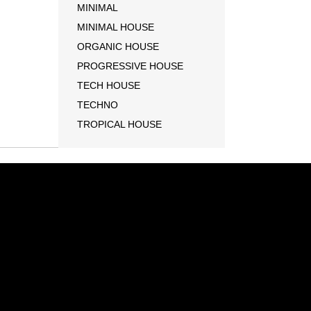
MINIMAL
MINIMAL HOUSE
ORGANIC HOUSE
PROGRESSIVE HOUSE
TECH HOUSE
TECHNO
TROPICAL HOUSE