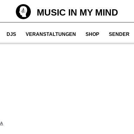
MUSIC IN MY MIND
DJS
VERANSTALTUNGEN
SHOP
SENDER
NA