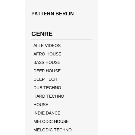
PATTERN BERLIN
GENRE
ALLE VIDEOS
AFRO HOUSE
BASS HOUSE
DEEP HOUSE
DEEP TECH
DUB TECHNO
HARD TECHNO
HOUSE
INDIE DANCE
MELODIC HOUSE
MELODIC TECHNO