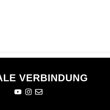
ALE VERBINDUNG