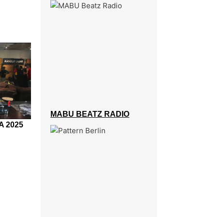
MABU BEATZ RADIO
A 2025