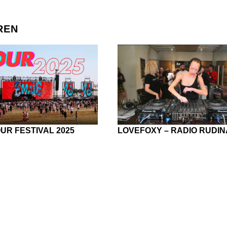
REN
OUR FESTIVAL 2025
LOVEFOXY – RADIO RUDIN