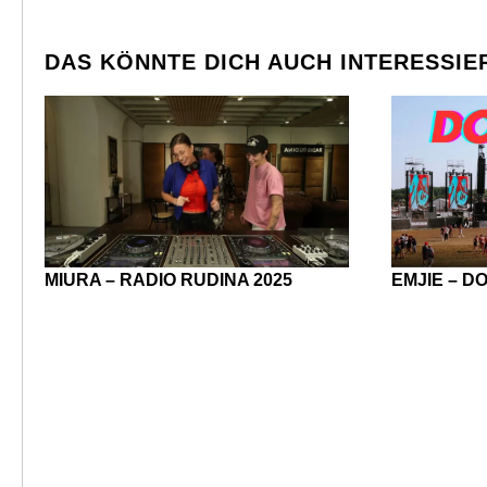
DAS KÖNNTE DICH AUCH INTERESSIE
MIURA – RADIO RUDINA 2025
EMJIE – D