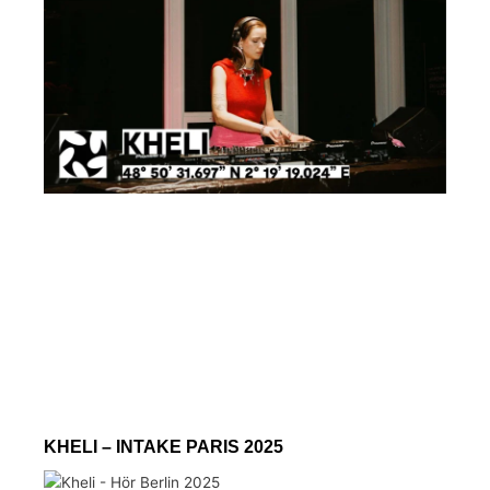
KHELI – INTAKE PARIS 2025