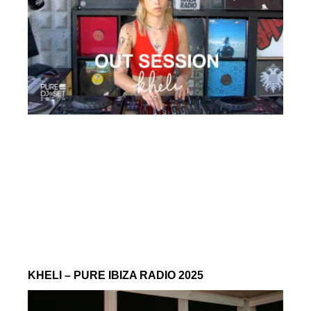
KHELI – PURE IBIZA RADIO 2025