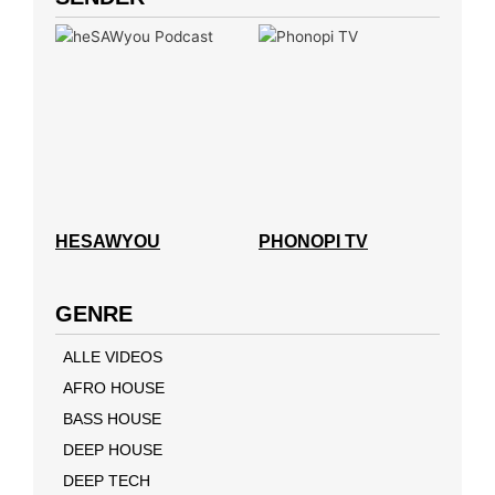
HESAWYOU
PHONOPI TV
GENRE
ALLE VIDEOS
AFRO HOUSE
BASS HOUSE
DEEP HOUSE
DEEP TECH