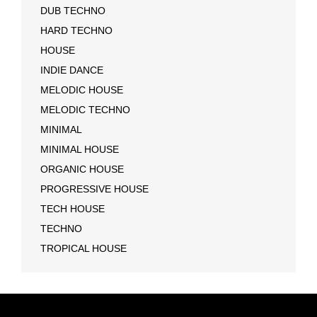
DUB TECHNO
HARD TECHNO
HOUSE
INDIE DANCE
MELODIC HOUSE
MELODIC TECHNO
MINIMAL
MINIMAL HOUSE
ORGANIC HOUSE
PROGRESSIVE HOUSE
TECH HOUSE
TECHNO
TROPICAL HOUSE