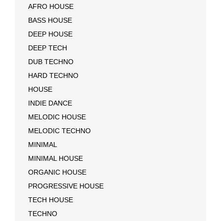
AFRO HOUSE
BASS HOUSE
DEEP HOUSE
DEEP TECH
DUB TECHNO
HARD TECHNO
HOUSE
INDIE DANCE
MELODIC HOUSE
MELODIC TECHNO
MINIMAL
MINIMAL HOUSE
ORGANIC HOUSE
PROGRESSIVE HOUSE
TECH HOUSE
TECHNO