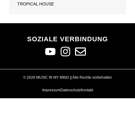
TROPICAL HOUSE
SOZIALE VERBINDUNG
© 2026 MUSIC IN MY MIND || Alle Rechte vorbehalten
Impressum
Datenschutz
Kontakt