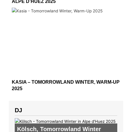
ALPE D’HUEZ 2025
KASIA – TOMORROWLAND WINTER, WARM-UP
2025
DJ
Kölsch
,
Tomorrowland Winter