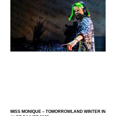
MISS MONIQUE – TOMORROWLAND WINTER IN