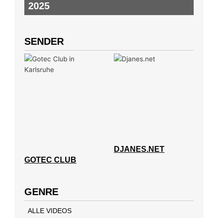
2025
SENDER
DJANES.NET
GOTEC CLUB
GENRE
ALLE VIDEOS