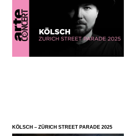
KÖLSCH – ZÜRICH STREET PARADE 2025