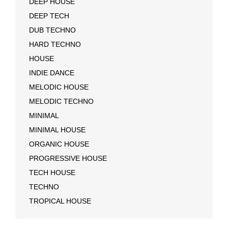
DEEP HOUSE
DEEP TECH
DUB TECHNO
HARD TECHNO
HOUSE
INDIE DANCE
MELODIC HOUSE
MELODIC TECHNO
MINIMAL
MINIMAL HOUSE
ORGANIC HOUSE
PROGRESSIVE HOUSE
TECH HOUSE
TECHNO
TROPICAL HOUSE