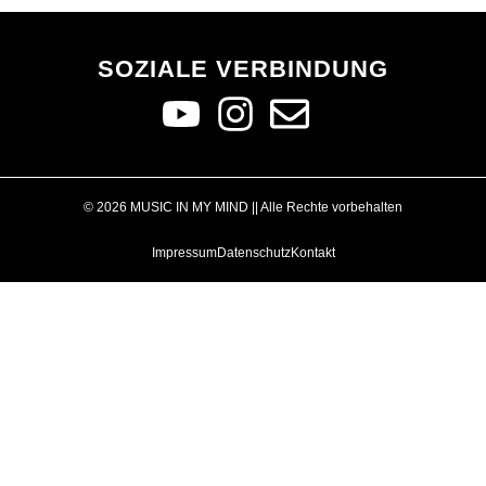
SOZIALE VERBINDUNG
© 2026 MUSIC IN MY MIND || Alle Rechte vorbehalten
Impressum
Datenschutz
Kontakt