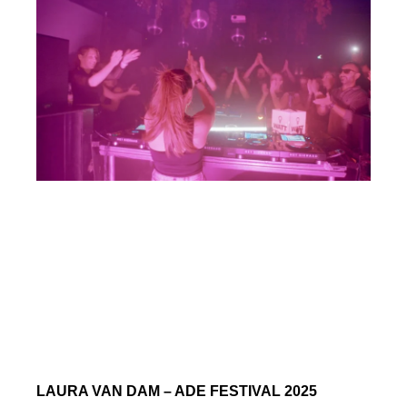
LAURA VAN DAM – ADE FESTIVAL 2025