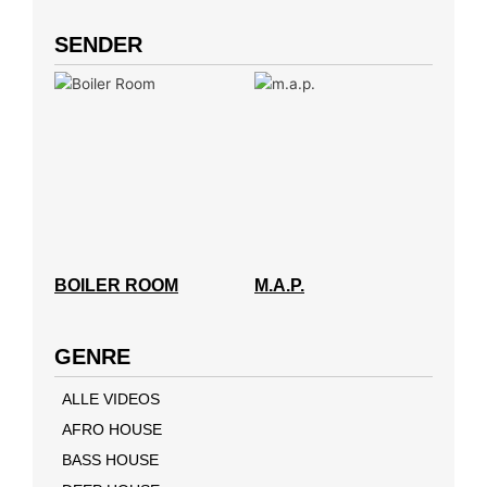
SENDER
BOILER ROOM
M.A.P.
GENRE
ALLE VIDEOS
AFRO HOUSE
BASS HOUSE