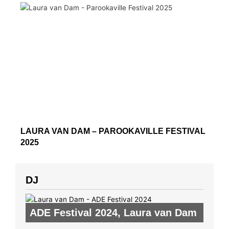
LAURA VAN DAM – PAROOKAVILLE FESTIVAL
2025
DJ
ADE Festival 2024
,
Laura van Dam