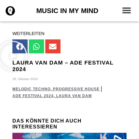
Zum
MUSIC IN MY MIND
Inhalt
springen
WEITERLEITEN
LAURA VAN DAM – ADE FESTIVAL
2024
26. Oktober 2024
MELODIC TECHNO
,
PROGRESSIVE HOUSE
ADE FESTIVAL 2024
,
LAURA VAN DAM
DAS KÖNNTE DICH AUCH
INTERESSIEREN