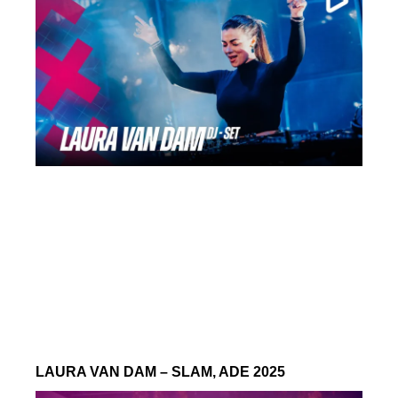
LAURA VAN DAM – SLAM, ADE 2025