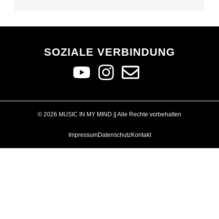
SOZIALE VERBINDUNG
© 2026 MUSIC IN MY MIND || Alle Rechte vorbehalten
Impressum
Datenschutz
Kontakt