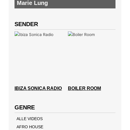
Marie Lung
SENDER
IBIZA SONICA RADIO
BOILER ROOM
GENRE
ALLE VIDEOS
AFRO HOUSE