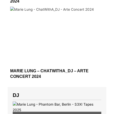
2024
MARIE LUNG – CHATWITHA_DJ – ARTE
CONCERT 2024
DJ