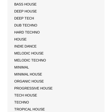
BASS HOUSE
DEEP HOUSE
DEEP TECH
DUB TECHNO
HARD TECHNO
HOUSE
INDIE DANCE
MELODIC HOUSE
MELODIC TECHNO
MINIMAL
MINIMAL HOUSE
ORGANIC HOUSE
PROGRESSIVE HOUSE
TECH HOUSE
TECHNO
TROPICAL HOUSE