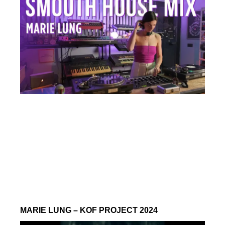
MARIE LUNG – KOF PROJECT 2024