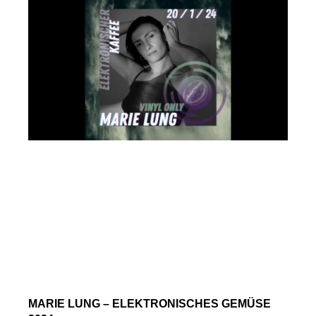
MARIE LUNG – ELEKTRONISCHES GEMÜSE