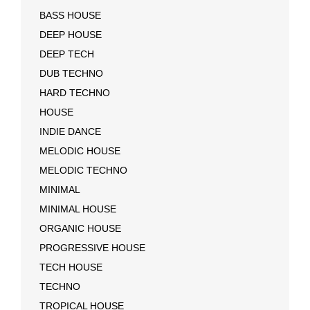
BASS HOUSE
DEEP HOUSE
DEEP TECH
DUB TECHNO
HARD TECHNO
HOUSE
INDIE DANCE
MELODIC HOUSE
MELODIC TECHNO
MINIMAL
MINIMAL HOUSE
ORGANIC HOUSE
PROGRESSIVE HOUSE
TECH HOUSE
TECHNO
TROPICAL HOUSE