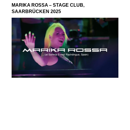
MARIKA ROSSA – STAGE CLUB,
SAARBRÜCKEN 2025