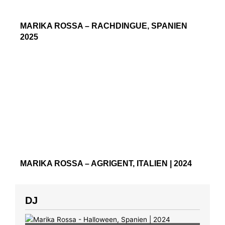
MARIKA ROSSA – RACHDINGUE, SPANIEN
2025
MARIKA ROSSA – AGRIGENT, ITALIEN | 2024
DJ