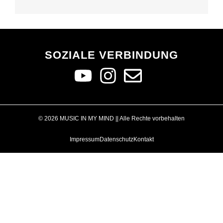
SOZIALE VERBINDUNG
© 2026 MUSIC IN MY MIND || Alle Rechte vorbehalten
Impressum
Datenschutz
Kontakt