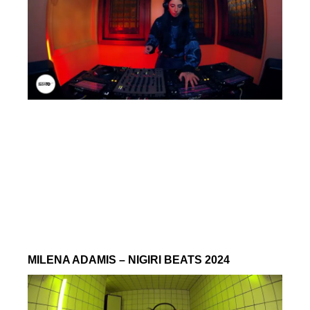
MILENA ADAMIS – NIGIRI BEATS 2024