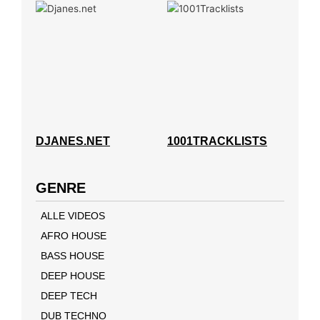
DJANES.NET
1001TRACKLISTS
GENRE
ALLE VIDEOS
AFRO HOUSE
BASS HOUSE
DEEP HOUSE
DEEP TECH
DUB TECHNO