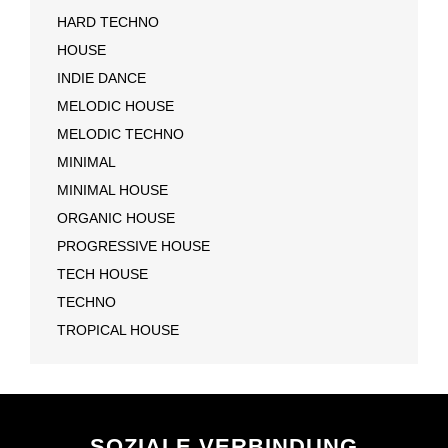
HARD TECHNO
HOUSE
INDIE DANCE
MELODIC HOUSE
MELODIC TECHNO
MINIMAL
MINIMAL HOUSE
ORGANIC HOUSE
PROGRESSIVE HOUSE
TECH HOUSE
TECHNO
TROPICAL HOUSE
SOZIALE VERBINDUNG