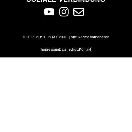
© 2026 MUSIC IN MY MIND || Alle Rechte vorbehalten
Impressum
Datenschutz
Kontakt