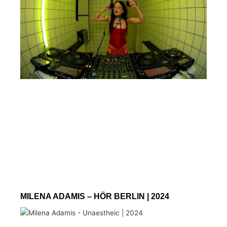
MILENA ADAMIS – HÖR BERLIN | 2024