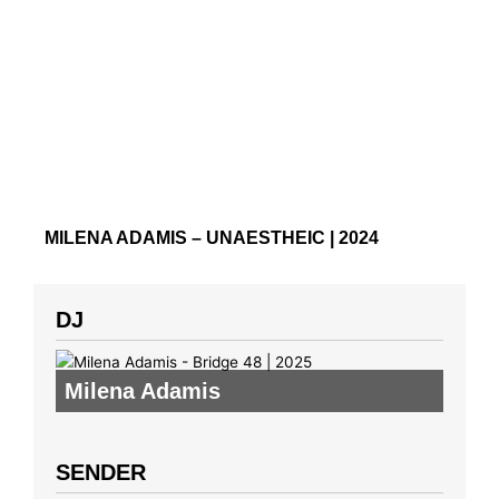
MILENA ADAMIS – UNAESTHEIC | 2024
DJ
Milena Adamis
SENDER