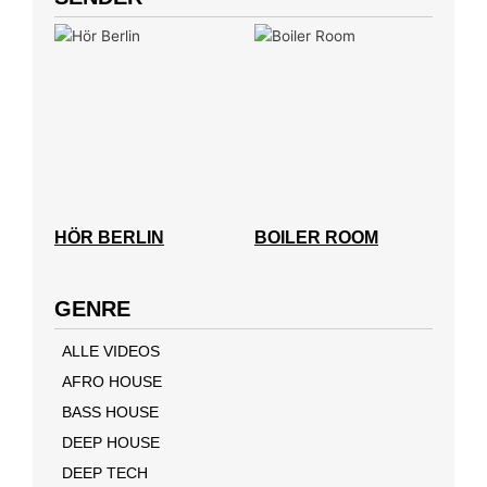
HÖR BERLIN
BOILER ROOM
GENRE
ALLE VIDEOS
AFRO HOUSE
BASS HOUSE
DEEP HOUSE
DEEP TECH