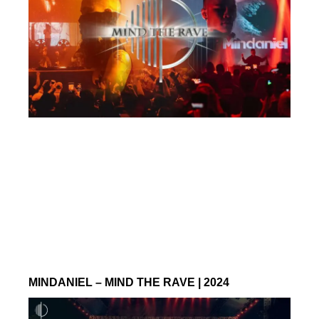
MINDANIEL – MIND THE RAVE | 2024