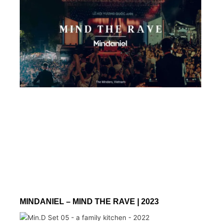
MINDANIEL – MIND THE RAVE | 2023