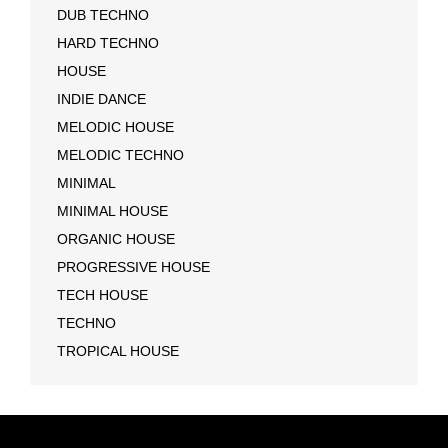
DUB TECHNO
HARD TECHNO
HOUSE
INDIE DANCE
MELODIC HOUSE
MELODIC TECHNO
MINIMAL
MINIMAL HOUSE
ORGANIC HOUSE
PROGRESSIVE HOUSE
TECH HOUSE
TECHNO
TROPICAL HOUSE