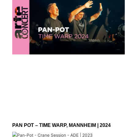
PAN POT – TIME WARP, MANNHEIM | 2024