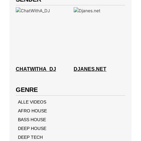
CHATWITHA_DJ
DJANES.NET
GENRE
ALLE VIDEOS
AFRO HOUSE
BASS HOUSE
DEEP HOUSE
DEEP TECH