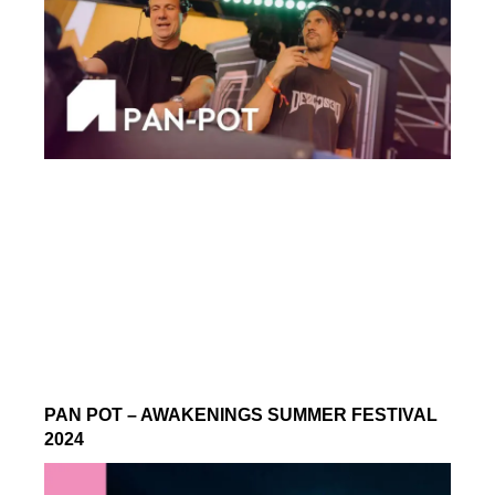
PAN POT – AWAKENINGS SUMMER FESTIVAL
2024