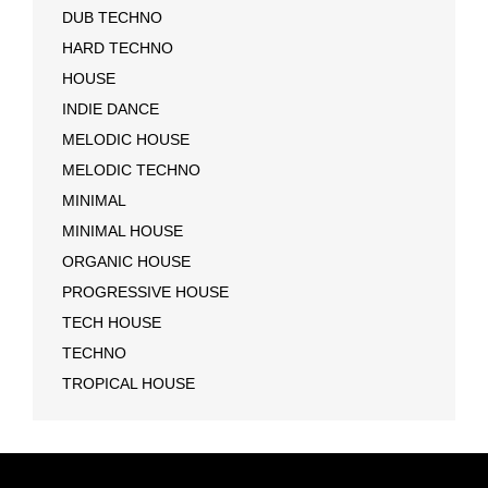
DUB TECHNO
HARD TECHNO
HOUSE
INDIE DANCE
MELODIC HOUSE
MELODIC TECHNO
MINIMAL
MINIMAL HOUSE
ORGANIC HOUSE
PROGRESSIVE HOUSE
TECH HOUSE
TECHNO
TROPICAL HOUSE