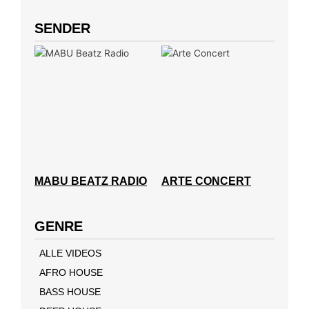
SENDER
MABU BEATZ RADIO
ARTE CONCERT
GENRE
ALLE VIDEOS
AFRO HOUSE
BASS HOUSE