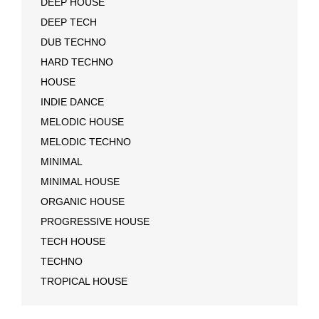
DEEP HOUSE
DEEP TECH
DUB TECHNO
HARD TECHNO
HOUSE
INDIE DANCE
MELODIC HOUSE
MELODIC TECHNO
MINIMAL
MINIMAL HOUSE
ORGANIC HOUSE
PROGRESSIVE HOUSE
TECH HOUSE
TECHNO
TROPICAL HOUSE