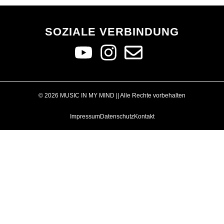
SOZIALE VERBINDUNG
© 2026 MUSIC IN MY MIND || Alle Rechte vorbehalten
Impressum
Datenschutz
Kontakt