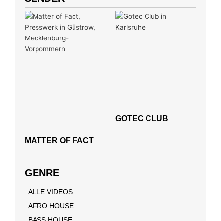
GOTEC CLUB
MATTER OF FACT
GENRE
ALLE VIDEOS
AFRO HOUSE
BASS HOUSE