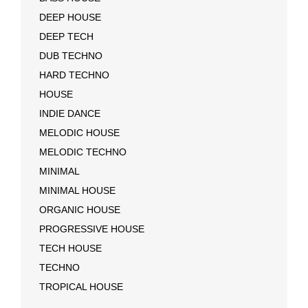
DEEP HOUSE
DEEP TECH
DUB TECHNO
HARD TECHNO
HOUSE
INDIE DANCE
MELODIC HOUSE
MELODIC TECHNO
MINIMAL
MINIMAL HOUSE
ORGANIC HOUSE
PROGRESSIVE HOUSE
TECH HOUSE
TECHNO
TROPICAL HOUSE