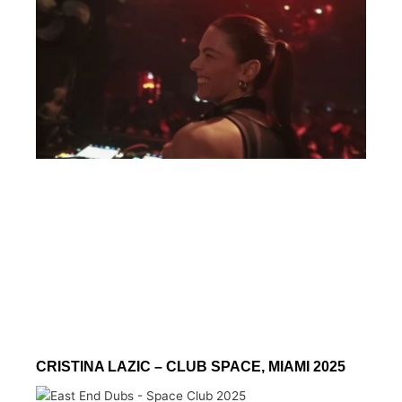
CRISTINA LAZIC – CLUB SPACE, MIAMI 2025