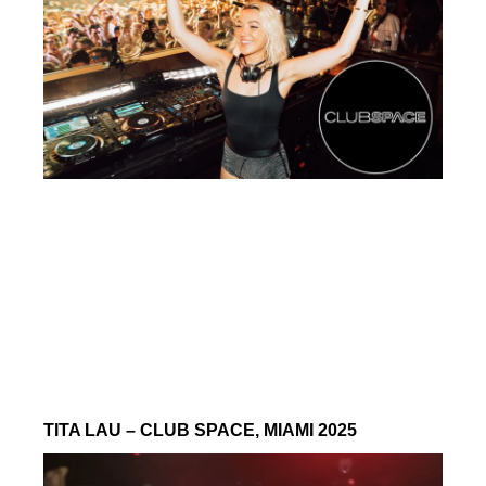
TITA LAU – CLUB SPACE, MIAMI 2025