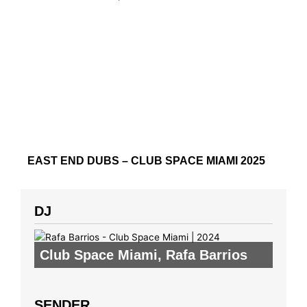
EAST END DUBS – CLUB SPACE MIAMI 2025
DJ
Club Space Miami
,
Rafa Barrios
SENDER