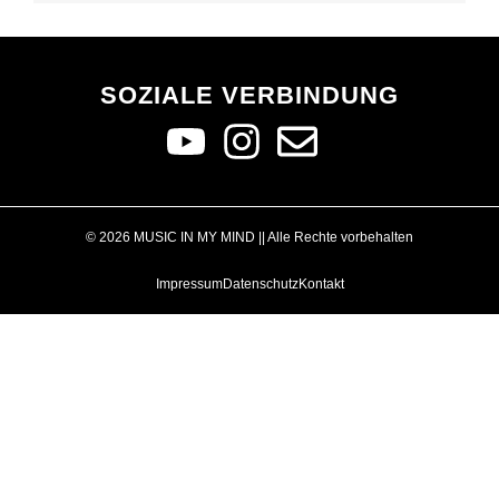
SOZIALE VERBINDUNG
© 2026 MUSIC IN MY MIND || Alle Rechte vorbehalten
Impressum
Datenschutz
Kontakt