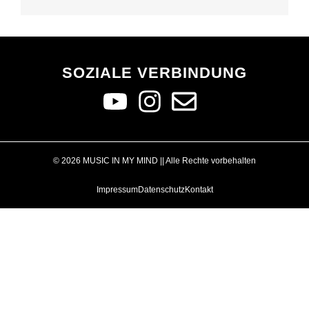
SOZIALE VERBINDUNG
© 2026 MUSIC IN MY MIND || Alle Rechte vorbehalten
Impressum
Datenschutz
Kontakt