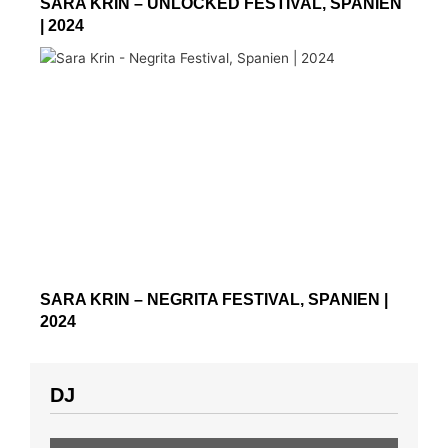
SARA KRIN – UNLOCKED FESTIVAL, SPANIEN
| 2024
SARA KRIN – NEGRITA FESTIVAL, SPANIEN |
2024
DJ