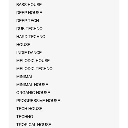
BASS HOUSE
DEEP HOUSE
DEEP TECH
DUB TECHNO
HARD TECHNO
HOUSE
INDIE DANCE
MELODIC HOUSE
MELODIC TECHNO
MINIMAL
MINIMAL HOUSE
ORGANIC HOUSE
PROGRESSIVE HOUSE
TECH HOUSE
TECHNO
TROPICAL HOUSE