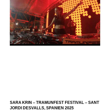
SARA KRIN – TRAMUNFEST FESTIVAL – SANT
JORDI DESVALLS, SPANIEN 2025