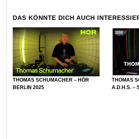
DAS KÖNNTE DICH AUCH INTERESSIE
THOMAS SCHUMACHER – HÖR
THOMAS S
BERLIN 2025
A.D.H.S. –