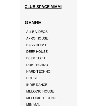
CLUB SPACE MIAMI
GENRE
ALLE VIDEOS
AFRO HOUSE
BASS HOUSE
DEEP HOUSE
DEEP TECH
DUB TECHNO
HARD TECHNO
HOUSE
INDIE DANCE
MELODIC HOUSE
MELODIC TECHNO
MINIMAL