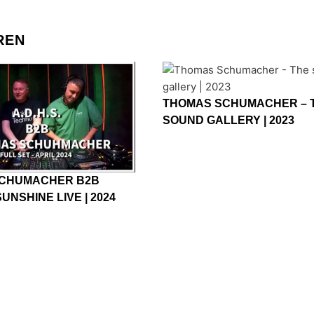
REN
THOMAS SCHUMACHER – 
SOUND GALLERY | 2023
CHUMACHER B2B
 SUNSHINE LIVE | 2024