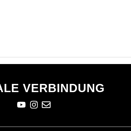
ALE VERBINDUNG