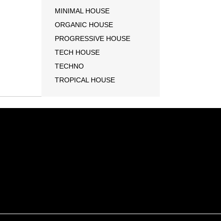
MINIMAL HOUSE
ORGANIC HOUSE
PROGRESSIVE HOUSE
TECH HOUSE
TECHNO
TROPICAL HOUSE