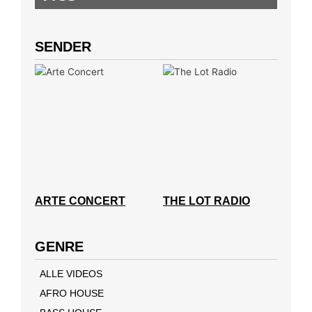
SENDER
ARTE CONCERT
THE LOT RADIO
GENRE
ALLE VIDEOS
AFRO HOUSE