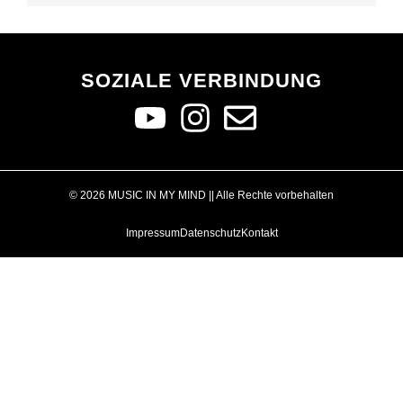
SOZIALE VERBINDUNG
© 2026 MUSIC IN MY MIND || Alle Rechte vorbehalten
Impressum
Datenschutz
Kontakt