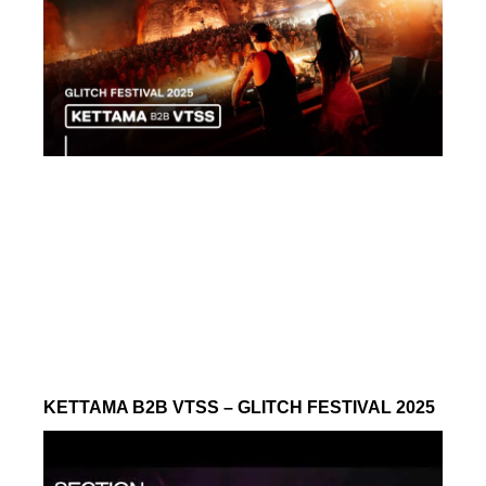
KETTAMA B2B VTSS – GLITCH FESTIVAL 2025