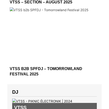
VTSS – SECTION – AUGUST 2025
VTSS B2B SPFDJ – TOMORROWLAND
FESTIVAL 2025
DJ
VTSS