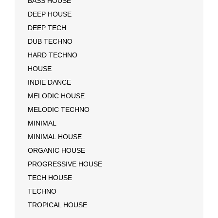
BASS HOUSE
DEEP HOUSE
DEEP TECH
DUB TECHNO
HARD TECHNO
HOUSE
INDIE DANCE
MELODIC HOUSE
MELODIC TECHNO
MINIMAL
MINIMAL HOUSE
ORGANIC HOUSE
PROGRESSIVE HOUSE
TECH HOUSE
TECHNO
TROPICAL HOUSE