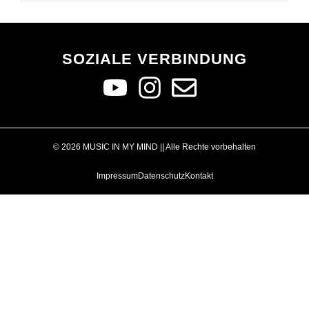
SOZIALE VERBINDUNG
© 2026 MUSIC IN MY MIND || Alle Rechte vorbehalten
Impressum
Datenschutz
Kontakt