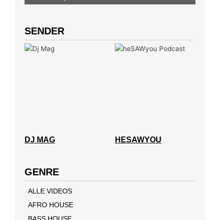
SENDER
DJ MAG
HESAWYOU
GENRE
ALLE VIDEOS
AFRO HOUSE
BASS HOUSE