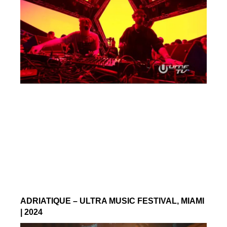
ADRIATIQUE – ULTRA MUSIC FESTIVAL, MIAMI
| 2024