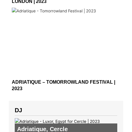
LONDON | 2023
ADRIATIQUE – TOMORROWLAND FESTIVAL |
2023
DJ
Adriatique
,
Cercle