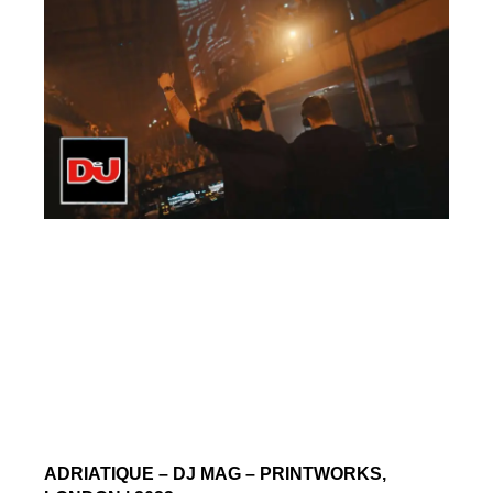
ADRIATIQUE – DJ MAG – PRINTWORKS,