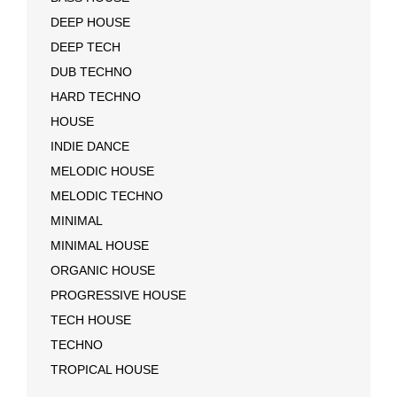
DEEP HOUSE
DEEP TECH
DUB TECHNO
HARD TECHNO
HOUSE
INDIE DANCE
MELODIC HOUSE
MELODIC TECHNO
MINIMAL
MINIMAL HOUSE
ORGANIC HOUSE
PROGRESSIVE HOUSE
TECH HOUSE
TECHNO
TROPICAL HOUSE