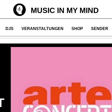
MUSIC IN MY MIND
DJS
VERANSTALTUNGEN
SHOP
SENDER
T