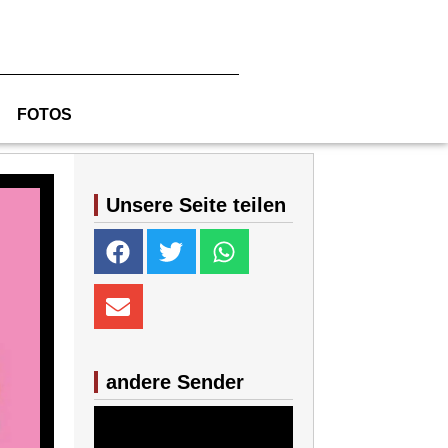
FOTOS
Unsere Seite teilen
andere Sender