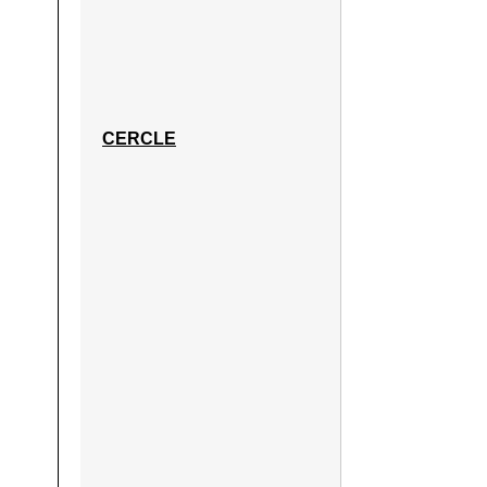
CERCLE