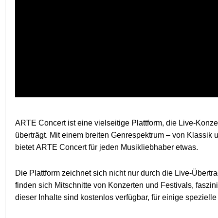
ARTE Concert ist eine vielseitige Plattform, die Live-Kon
überträgt. Mit einem breiten Genrespektrum – von Klassik 
bietet ARTE Concert für jeden Musikliebhaber etwas.
Die Plattform zeichnet sich nicht nur durch die Live-Über
finden sich Mitschnitte von Konzerten und Festivals, faszi
dieser Inhalte sind kostenlos verfügbar, für einige spezie