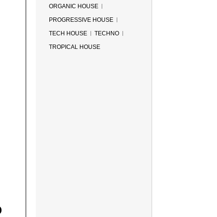
ORGANIC HOUSE
PROGRESSIVE HOUSE
TECH HOUSE
TECHNO
TROPICAL HOUSE
O