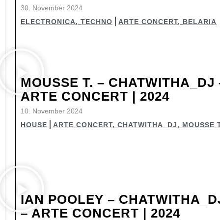
30. November 2024
ELECTRONICA
,
TECHNO
ARTE CONCERT
,
BELARIA
MOUSSE T. – CHATWITHA_DJ 
ARTE CONCERT | 2024
10. November 2024
HOUSE
ARTE CONCERT
,
CHATWITHA_DJ
,
MOUSSE T
IAN POOLEY – CHATWITHA_D
– ARTE CONCERT | 2024