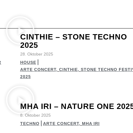
CINTHIE – STONE TECHNO
2025
28. Oktober 2025
R
HOUSE
ARTE CONCERT
,
CINTHIE
,
STONE TECHNO FESTI
2025
MHA IRI – NATURE ONE 202
8. Oktober 2025
TECHNO
ARTE CONCERT
,
MHA IRI