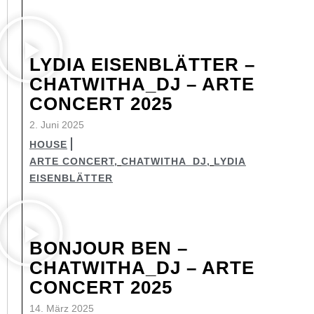
LYDIA EISENBLÄTTER –
CHATWITHA_DJ – ARTE
CONCERT 2025
2. Juni 2025
HOUSE
ARTE CONCERT
,
CHATWITHA_DJ
,
LYDIA
EISENBLÄTTER
BONJOUR BEN –
CHATWITHA_DJ – ARTE
CONCERT 2025
14. März 2025