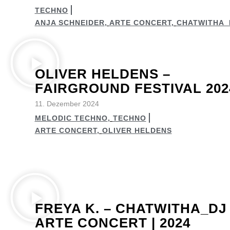
TECHNO
ANJA SCHNEIDER
,
ARTE CONCERT
,
CHATWITHA_
OLIVER HELDENS –
FAIRGROUND FESTIVAL 202
11. Dezember 2024
MELODIC TECHNO
,
TECHNO
ARTE CONCERT
,
OLIVER HELDENS
FREYA K. – CHATWITHA_DJ 
ARTE CONCERT | 2024