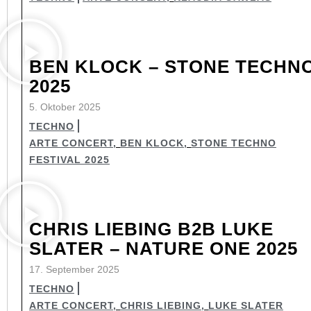
BEN KLOCK – STONE TECHN
2025
5. Oktober 2025
TECHNO
ARTE CONCERT
,
BEN KLOCK
,
STONE TECHNO
FESTIVAL 2025
CHRIS LIEBING B2B LUKE
SLATER – NATURE ONE 2025
17. September 2025
TECHNO
ARTE CONCERT
,
CHRIS LIEBING
,
LUKE SLATER