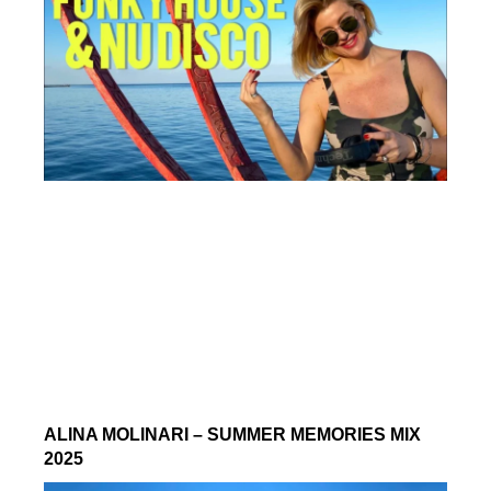
ALINA MOLINARI – SUMMER MEMORIES MIX
2025