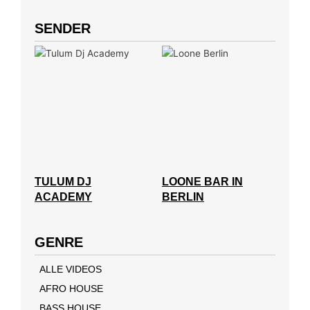
SENDER
TULUM DJ
LOONE BAR IN
ACADEMY
BERLIN
GENRE
ALLE VIDEOS
AFRO HOUSE
BASS HOUSE