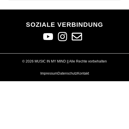
SOZIALE VERBINDUNG
© 2026 MUSIC IN MY MIND || Alle Rechte vorbehalten
Impressum
Datenschutz
Kontakt