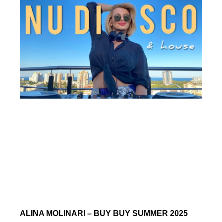
ALINA MOLINARI – BUY BUY SUMMER 2025