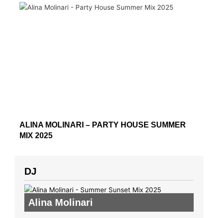
ALINA MOLINARI – PARTY HOUSE SUMMER
MIX 2025
DJ
Alina Molinari