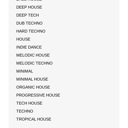
DEEP HOUSE
DEEP TECH
DUB TECHNO
HARD TECHNO
HOUSE
INDIE DANCE
MELODIC HOUSE
MELODIC TECHNO
MINIMAL
MINIMAL HOUSE
ORGANIC HOUSE
PROGRESSIVE HOUSE
TECH HOUSE
TECHNO
TROPICAL HOUSE