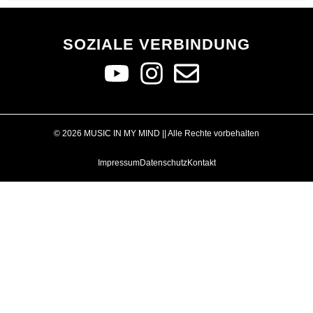
SOZIALE VERBINDUNG
© 2026 MUSIC IN MY MIND || Alle Rechte vorbehalten
Impressum
Datenschutz
Kontakt