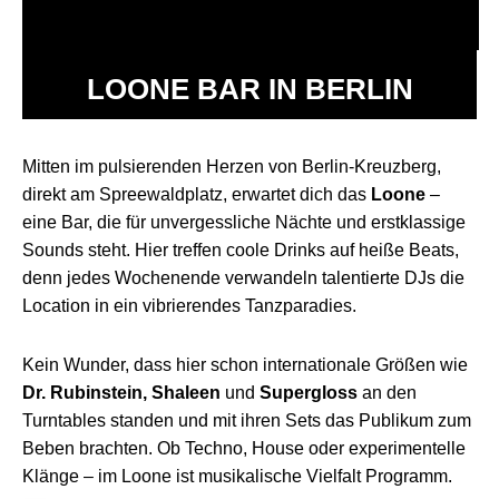
LOONE BAR IN BERLIN
Mitten im pulsierenden Herzen von Berlin-Kreuzberg,
direkt am Spreewaldplatz, erwartet dich das
Loone
–
eine Bar, die für unvergessliche Nächte und erstklassige
Sounds steht. Hier treffen coole Drinks auf heiße Beats,
denn jedes Wochenende verwandeln talentierte DJs die
Location in ein vibrierendes Tanzparadies.
Kein Wunder, dass hier schon internationale Größen wie
Dr. Rubinstein,
Shaleen
und
Supergloss
an den
Turntables standen und mit ihren Sets das Publikum zum
Beben brachten. Ob Techno, House oder experimentelle
Klänge – im Loone ist musikalische Vielfalt Programm.