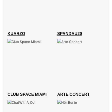
KUARZO
SPANDAU20
CLUB SPACE MIAMI
ARTE CONCERT