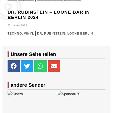
DR. RUBINSTEIN – LOONE BAR IN
BERLIN 2024
27. Januar 2025
TECHNO
,
VINYL
DR. RUBINSTEIN
,
LOONE BERLIN
Unsere Seite teilen
andere Sender