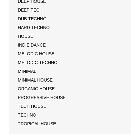
DEEP HOUSE
DEEP TECH
DUB TECHNO
HARD TECHNO
HOUSE
INDIE DANCE
MELODIC HOUSE
MELODIC TECHNO
MINIMAL
MINIMAL HOUSE
ORGANIC HOUSE
PROGRESSIVE HOUSE
TECH HOUSE
TECHNO
TROPICAL HOUSE