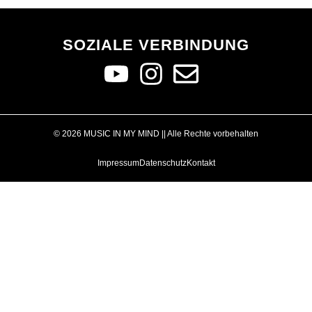
SOZIALE VERBINDUNG
© 2026 MUSIC IN MY MIND || Alle Rechte vorbehalten
Impressum
Datenschutz
Kontakt