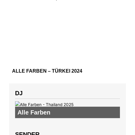
ALLE FARBEN – TÜRKEI 2024
DJ
Alle Farben
SENDER