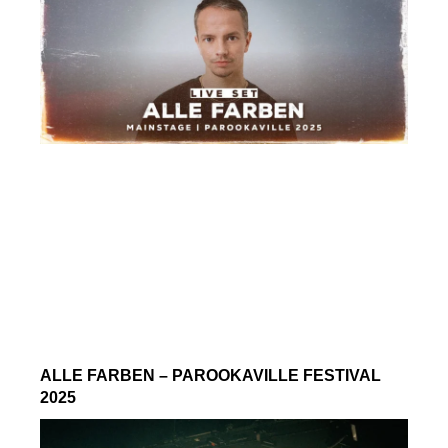
ALLE FARBEN – PAROOKAVILLE FESTIVAL
2025