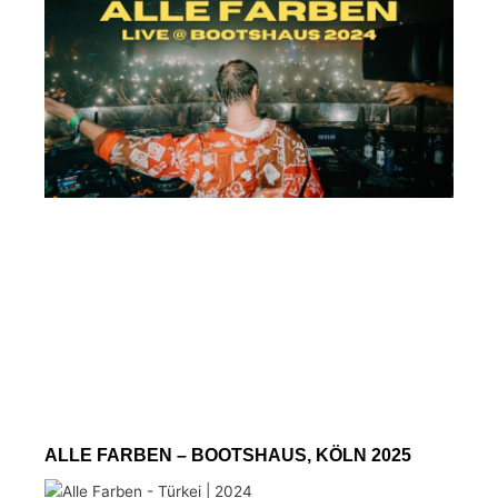
ALLE FARBEN – BOOTSHAUS, KÖLN 2025