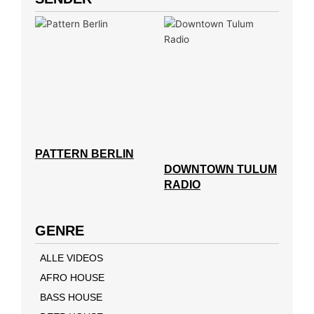
PATTERN BERLIN
DOWNTOWN TULUM
RADIO
GENRE
ALLE VIDEOS
AFRO HOUSE
BASS HOUSE