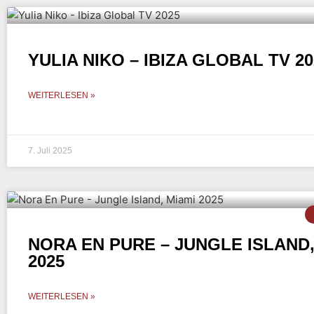
YULIA NIKO – IBIZA GLOBAL TV 20
WEITERLESEN »
7. Juli 2025
NORA EN PURE – JUNGLE ISLAND,
2025
WEITERLESEN »