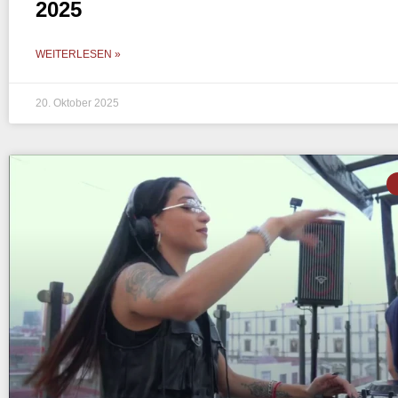
2025
WEITERLESEN »
20. Oktober 2025