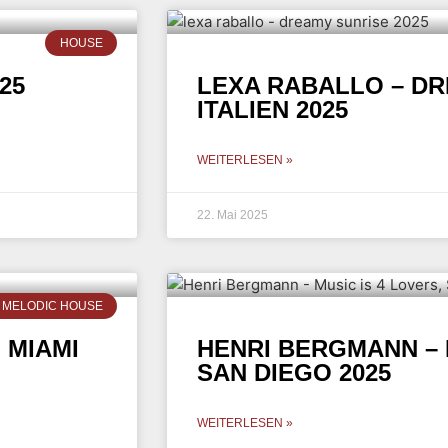
HOUSE
25
LEXA RABALLO – DR
ITALIEN 2025
WEITERLESEN »
22. Mai 2025
MELODIC HOUSE
 MIAMI
HENRI BERGMANN – M
SAN DIEGO 2025
WEITERLESEN »