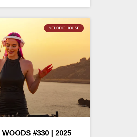
MELODIC HOUSE
 WOODS #330 | 2025