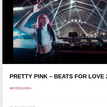
PRETTY PINK – BEATS FOR LOVE 
WEITERLESEN »