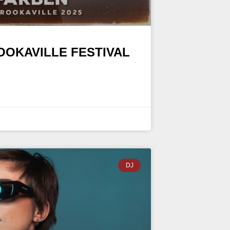
OOKAVILLE FESTIVAL
DJ