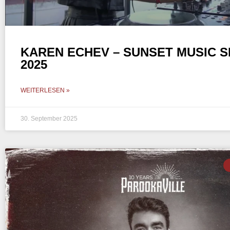
KAREN ECHEV – SUNSET MUSIC 
2025
WEITERLESEN »
30. September 2025