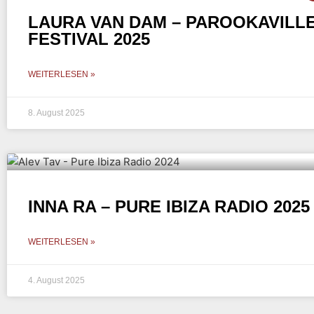
LAURA VAN DAM – PAROOKAVILL
FESTIVAL 2025
WEITERLESEN »
8. August 2025
INNA RA – PURE IBIZA RADIO 2025
WEITERLESEN »
4. August 2025