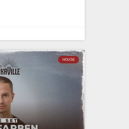
HOUSE