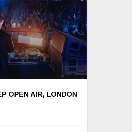
P OPEN AIR, LONDON