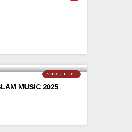
MELODIC HOUSE
SLAM MUSIC 2025