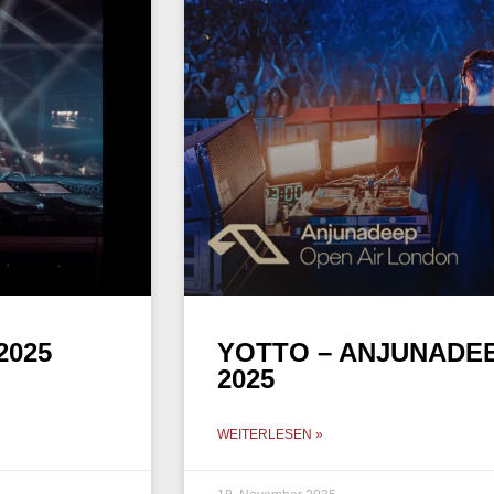
2025
YOTTO – ANJUNADEE
2025
WEITERLESEN »