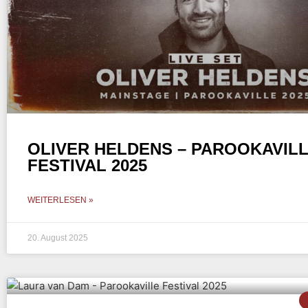
OLIVER HELDENS – PAROOKAVIL
FESTIVAL 2025
WEITERLESEN »
20. August 2025