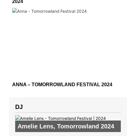
2024
ANNA – TOMORROWLAND FESTIVAL 2024
DJ
Amelie Lens
,
Tomorrowland 2024