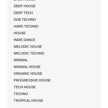
DEEP HOUSE
DEEP TECH
DUB TECHNO
HARD TECHNO
HOUSE
INDIE DANCE
MELODIC HOUSE
MELODIC TECHNO
MINIMAL
MINIMAL HOUSE
ORGANIC HOUSE
PROGRESSIVE HOUSE
TECH HOUSE
TECHNO
TROPICAL HOUSE