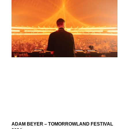
ADAM BEYER – TOMORROWLAND FESTIVAL