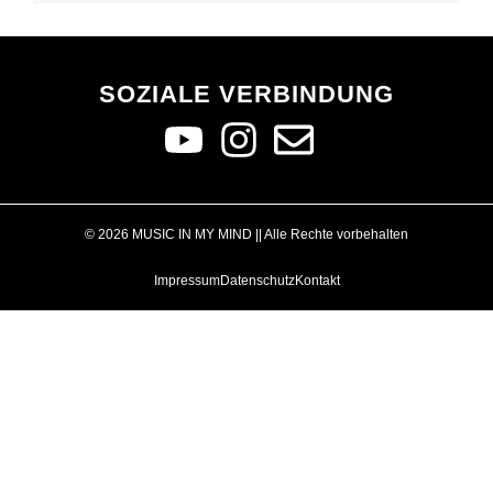
SOZIALE VERBINDUNG
© 2026 MUSIC IN MY MIND || Alle Rechte vorbehalten
Impressum
Datenschutz
Kontakt