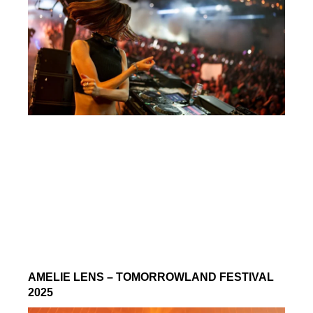
AMELIE LENS – TOMORROWLAND FESTIVAL
2025