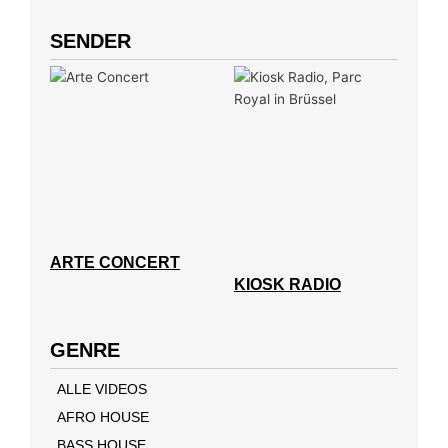
SENDER
ARTE CONCERT
KIOSK RADIO
GENRE
ALLE VIDEOS
AFRO HOUSE
BASS HOUSE