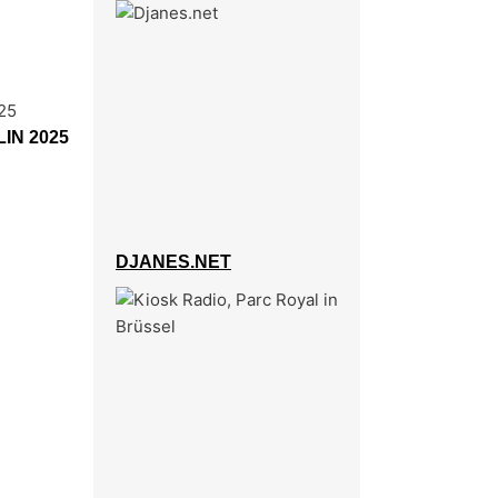
IN 2025
DJANES.NET