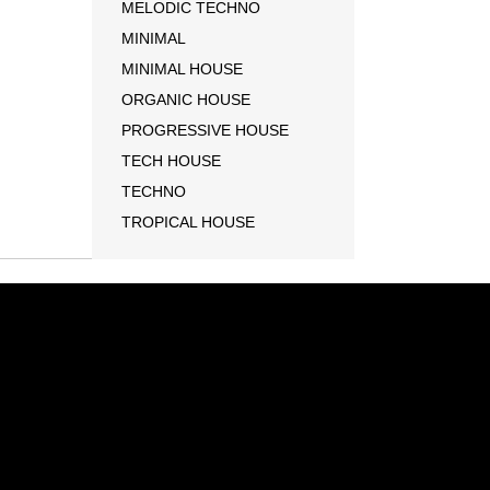
MELODIC TECHNO
MINIMAL
MINIMAL HOUSE
ORGANIC HOUSE
PROGRESSIVE HOUSE
TECH HOUSE
TECHNO
TROPICAL HOUSE