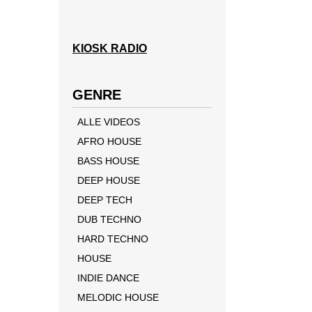
KIOSK RADIO
GENRE
ALLE VIDEOS
AFRO HOUSE
BASS HOUSE
DEEP HOUSE
DEEP TECH
DUB TECHNO
HARD TECHNO
HOUSE
INDIE DANCE
MELODIC HOUSE