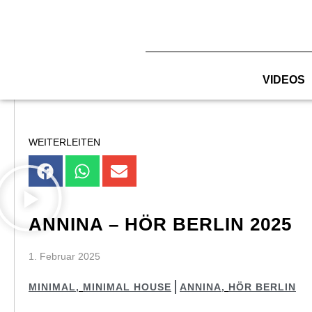
Zum
Inhalt
springen
VIDEOS
WEITERLEITEN
ANNINA – HÖR BERLIN 2025
1. Februar 2025
MINIMAL
,
MINIMAL HOUSE
ANNINA
,
HÖR BERLIN