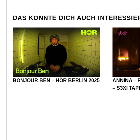
DAS KÖNNTE DICH AUCH INTERESSIE
BONJOUR BEN – HÖR BERLIN 2025
ANNINA – 
– S3XI TAP