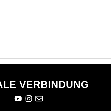
ALE VERBINDUNG