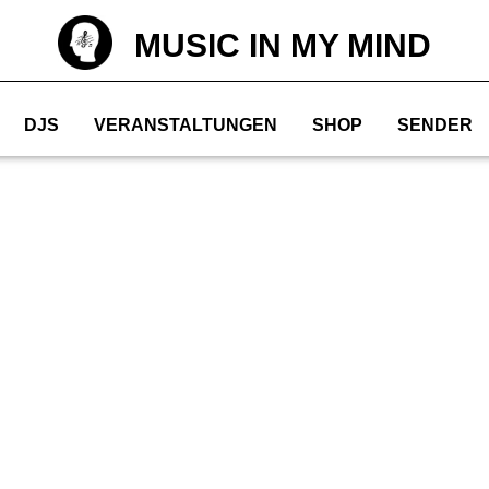
MUSIC IN MY MIND
DJS
VERANSTALTUNGEN
SHOP
SENDER