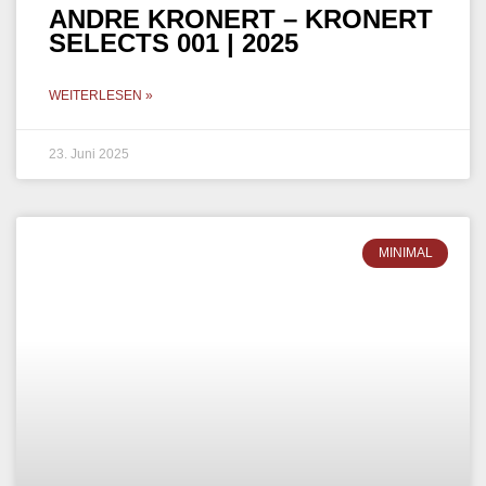
ANDRE KRONERT – KRONERT
SELECTS 001 | 2025
WEITERLESEN »
23. Juni 2025
MINIMAL