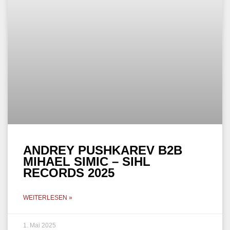
ANDREY PUSHKAREV B2B
MIHAEL SIMIC – SIHL
RECORDS 2025
WEITERLESEN »
1. Mai 2025