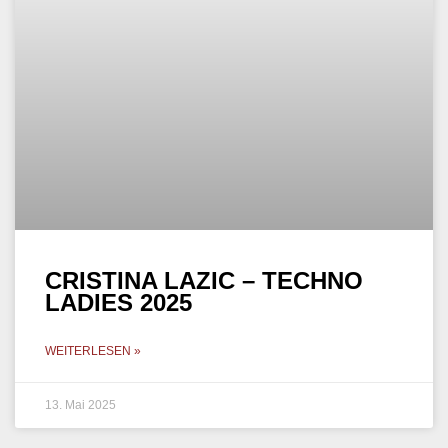
CRISTINA LAZIC – TECHNO
LADIES 2025
WEITERLESEN »
13. Mai 2025