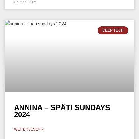
27. April 2025
DEEP TECH
ANNINA – SPÄTI SUNDAYS
2024
WEITERLESEN »