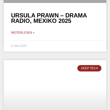
URSULA PRAWN – DRAMA
RADIO, MEXIKO 2025
WEITERLESEN »
9. Mai 2025
DEEP TECH