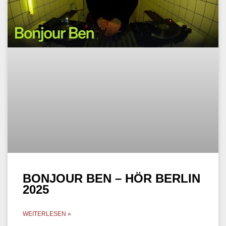
BONJOUR BEN – HÖR BERLIN
2025
WEITERLESEN »