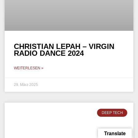
WEITERLESEN »
24. März 2025
DEEP TECH
Translate