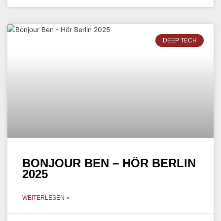
DEEP TECH
BONJOUR BEN – HÖR BERLIN
2025
WEITERLESEN »