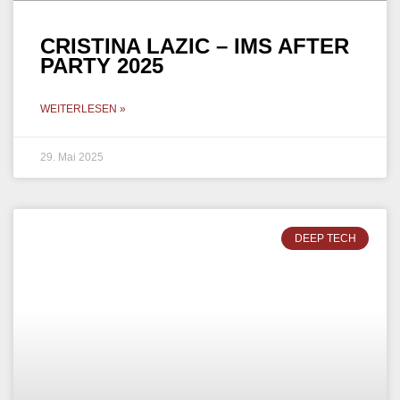
CRISTINA LAZIC – IMS AFTER
PARTY 2025
WEITERLESEN »
29. Mai 2025
DEEP TECH