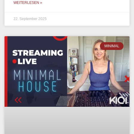
WEITERLESEN »
22. September 2025
MINIMAL