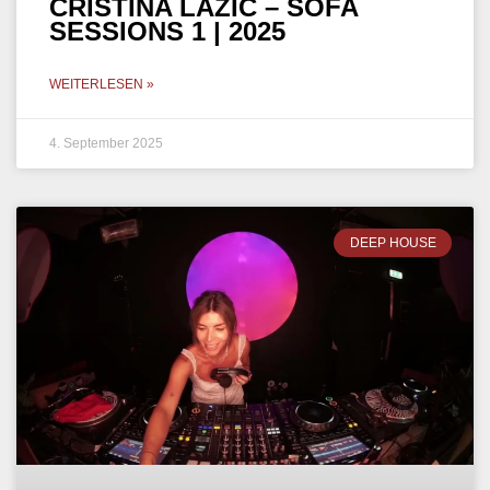
CRISTINA LAZIC – SOFA
SESSIONS 1 | 2025
WEITERLESEN »
4. September 2025
DEEP HOUSE