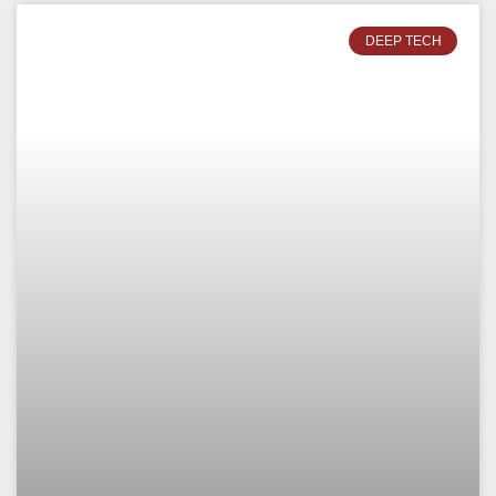
DEEP TECH