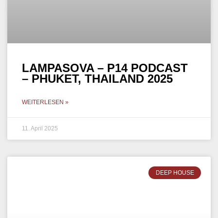
WEITERLESEN »
8. April 2025
MINIMAL