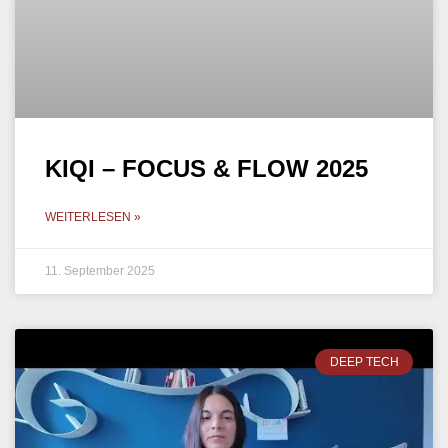
KIQI – FOCUS & FLOW 2025
WEITERLESEN »
11. September 2025
DEEP TECH