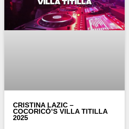
CRISTINA LAZIC –
COCORICÒ’S VILLA TITILLA
2025