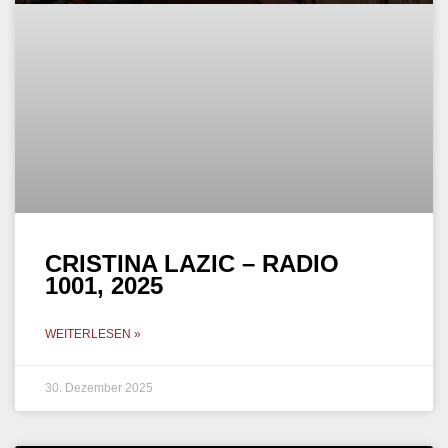
CRISTINA LAZIC – RADIO
1001, 2025
WEITERLESEN »
30. Dezember 2025