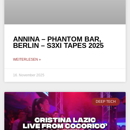
ANNINA – PHANTOM BAR,
BERLIN – S3XI TAPES 2025
WEITERLESEN »
16. November 2025
DEEP TECH