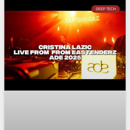
DEEP TECH