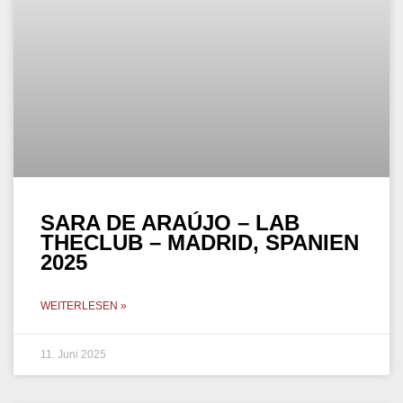
SARA DE ARAÚJO – LAB
THECLUB – MADRID, SPANIEN
2025
WEITERLESEN »
11. Juni 2025