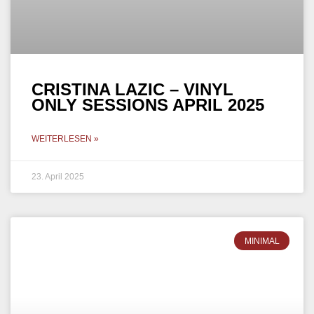
23. April 2025
MINIMAL
RICARDO VILLALOBOS –
MAWIFAMILY 2025