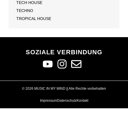
TECH HOUSE
TECHNO
TROPICAL HOUSE
SOZIALE VERBINDUNG
© 2026 MUSIC IN MY MIND || Alle Rechte vorbehalten
Impressum
Datenschutz
Kontakt