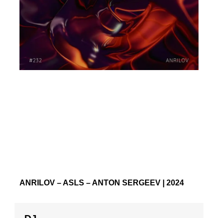
ANRILOV – ASLS – ANTON SERGEEV | 2024