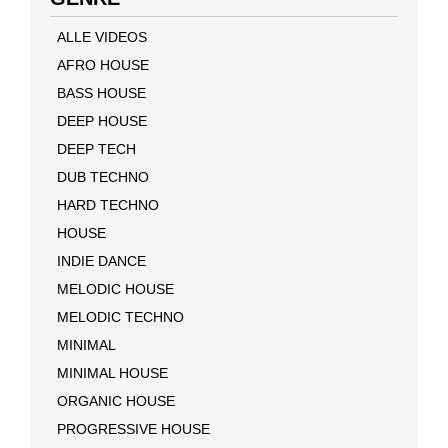
ALLE VIDEOS
AFRO HOUSE
BASS HOUSE
DEEP HOUSE
DEEP TECH
DUB TECHNO
HARD TECHNO
HOUSE
INDIE DANCE
MELODIC HOUSE
MELODIC TECHNO
MINIMAL
MINIMAL HOUSE
ORGANIC HOUSE
PROGRESSIVE HOUSE