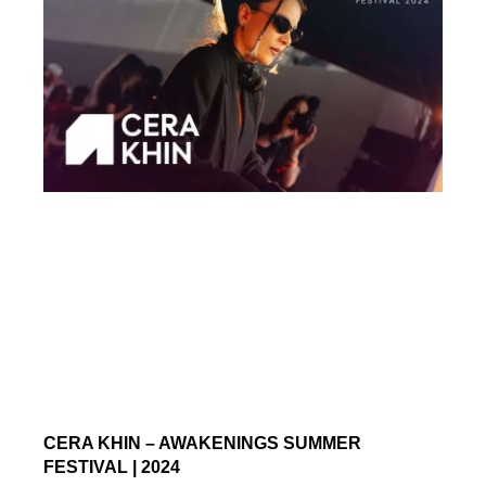
CERA KHIN – AWAKENINGS SUMMER
FESTIVAL | 2024