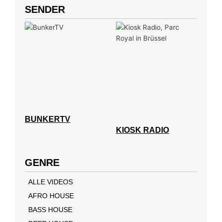
SENDER
BUNKERTV
KIOSK RADIO
GENRE
ALLE VIDEOS
AFRO HOUSE
BASS HOUSE