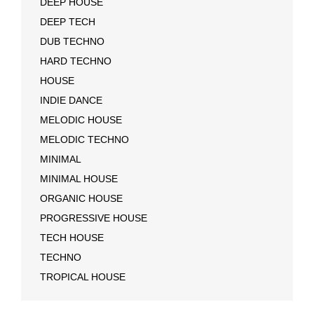
DEEP HOUSE
DEEP TECH
DUB TECHNO
HARD TECHNO
HOUSE
INDIE DANCE
MELODIC HOUSE
MELODIC TECHNO
MINIMAL
MINIMAL HOUSE
ORGANIC HOUSE
PROGRESSIVE HOUSE
TECH HOUSE
TECHNO
TROPICAL HOUSE