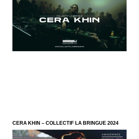
CERA KHIN – COLLECTIF LA BRINGUE 2024