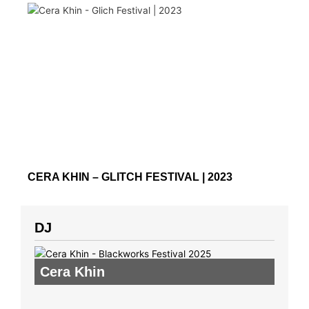
CERA KHIN – GLITCH FESTIVAL | 2023
DJ
Cera Khin