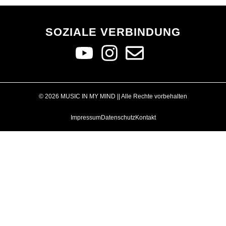
SOZIALE VERBINDUNG
© 2026 MUSIC IN MY MIND || Alle Rechte vorbehalten
Impressum
Datenschutz
Kontakt